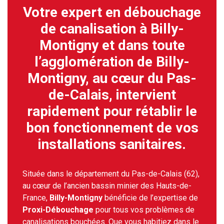
Votre expert en débouchage
de canalisation à Billy-
Montigny et dans toute
l’agglomération de Billy-
Montigny, au cœur du Pas-
de-Calais, intervient
rapidement pour rétablir le
bon fonctionnement de vos
installations sanitaires.
Située dans le département du Pas-de-Calais (62),
au cœur de l’ancien bassin minier des Hauts-de-
France,
Billy-Montigny
bénéficie de l’expertise de
Proxi-Débouchage
pour tous vos problèmes de
canalisations bouchées. Que vous habitiez dans le