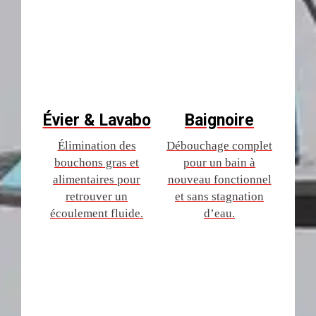
Évier & Lavabo
Baignoire
Élimination des
Débouchage complet
bouchons gras et
pour un bain à
alimentaires pour
nouveau fonctionnel
retrouver un
et sans stagnation
écoulement fluide.
d’eau.