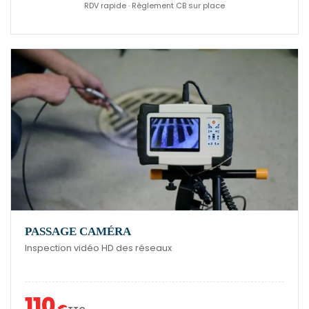
RDV rapide · Règlement CB sur place
PASSAGE CAMÉRA
Inspection vidéo HD des réseaux
110
€