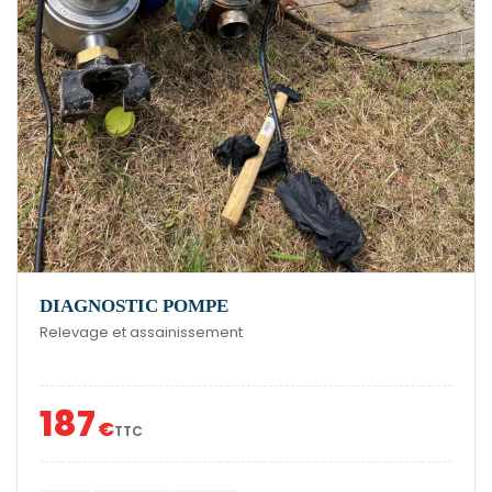
DIAGNOSTIC POMPE
Relevage et assainissement
187
€
TTC