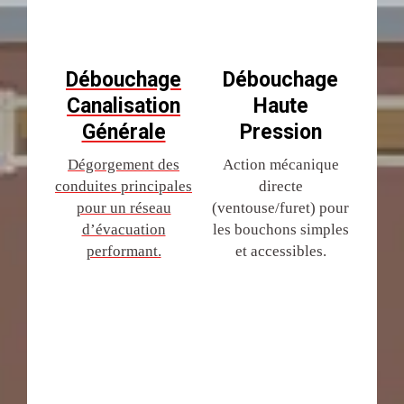
Débouchage
Débouchage
Canalisation
Haute
Générale
Pression
Dégorgement des
Action mécanique
conduites principales
directe
pour un réseau
(ventouse/furet) pour
d’évacuation
les bouchons simples
performant.
et accessibles.