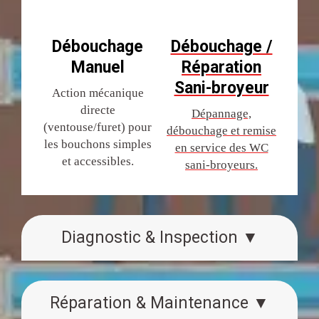
Débouchage
Débouchage /
Manuel
Réparation
Sani-broyeur
Action mécanique
directe
Dépannage,
(ventouse/furet) pour
débouchage et remise
les bouchons simples
en service des WC
et accessibles.
sani-broyeurs.
Diagnostic & Inspection ▼
Réparation & Maintenance ▼