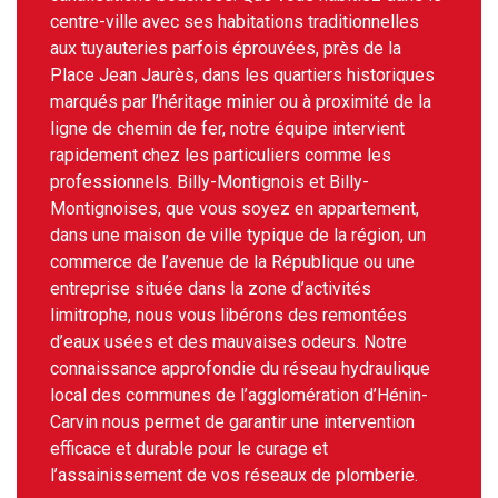
centre-ville avec ses habitations traditionnelles
aux tuyauteries parfois éprouvées, près de la
Place Jean Jaurès, dans les quartiers historiques
marqués par l’héritage minier ou à proximité de la
ligne de chemin de fer, notre équipe intervient
rapidement chez les particuliers comme les
professionnels. Billy-Montignois et Billy-
Montignoises, que vous soyez en appartement,
dans une maison de ville typique de la région, un
commerce de l’avenue de la République ou une
entreprise située dans la zone d’activités
limitrophe, nous vous libérons des remontées
d’eaux usées et des mauvaises odeurs. Notre
connaissance approfondie du réseau hydraulique
local des communes de l’agglomération d’Hénin-
Carvin nous permet de garantir une intervention
efficace et durable pour le curage et
l’assainissement de vos réseaux de plomberie.