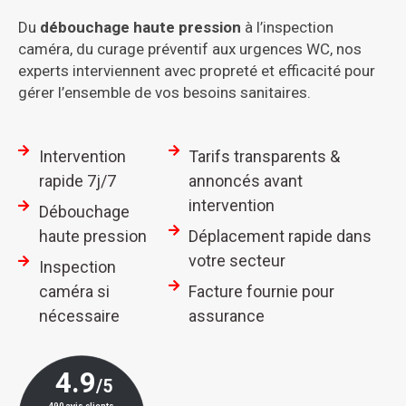
Du
débouchage haute pression
à l’inspection
caméra, du curage préventif aux urgences WC, nos
experts interviennent avec propreté et efficacité pour
gérer l’ensemble de vos besoins sanitaires.
Intervention
Tarifs transparents &
rapide 7j/7
annoncés avant
intervention
Débouchage
haute pression
Déplacement rapide dans
votre secteur
Inspection
caméra si
Facture fournie pour
nécessaire
assurance