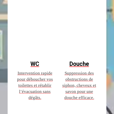
WC
Douche
Intervention rapide
Suppression des
pour déboucher vos
obstructions de
toilettes et rétablir
siphon, cheveux et
l’évacuation sans
savon pour une
dégâts.
douche efficace.