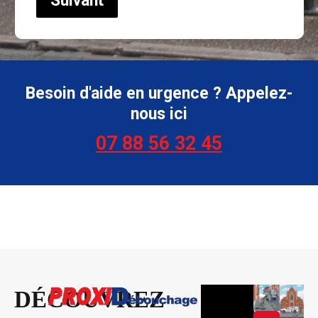
Suivant
Besoin d'aide en urgence ? Appelez-
nous ici
07 88 56 32 45
DÉCOUVREZ