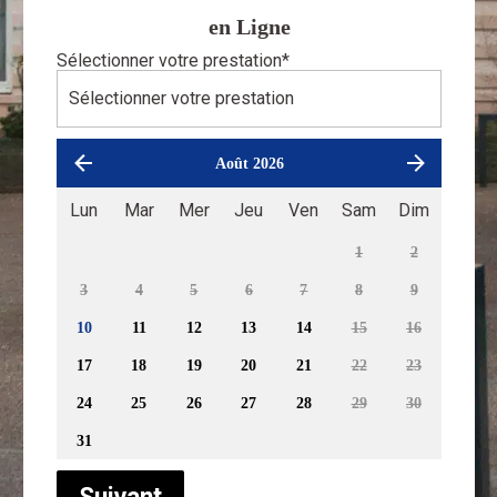
en Ligne
Sélectionner votre prestation
*
Août 2026
Lun
Mar
Mer
Jeu
Ven
Sam
Dim
1
2
3
4
5
6
7
8
9
10
11
12
13
14
15
16
17
18
19
20
21
22
23
24
25
26
27
28
29
30
31