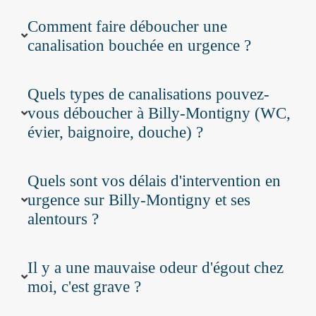
Comment faire déboucher une
canalisation bouchée en urgence ?
Quels types de canalisations pouvez-
vous déboucher à Billy-Montigny (WC,
évier, baignoire, douche) ?
Quels sont vos délais d'intervention en
urgence sur Billy-Montigny et ses
alentours ?
Il y a une mauvaise odeur d'égout chez
moi, c'est grave ?