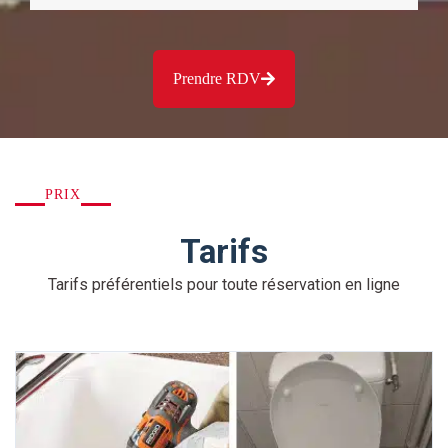
Prendre RDV
PRIX
Tarifs
Tarifs préférentiels pour toute réservation en ligne