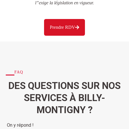
l”exige la législation en vigueur.
Prendre RDV
FAQ
DES QUESTIONS SUR NOS
SERVICES À BILLY-
MONTIGNY ?
On y répond !