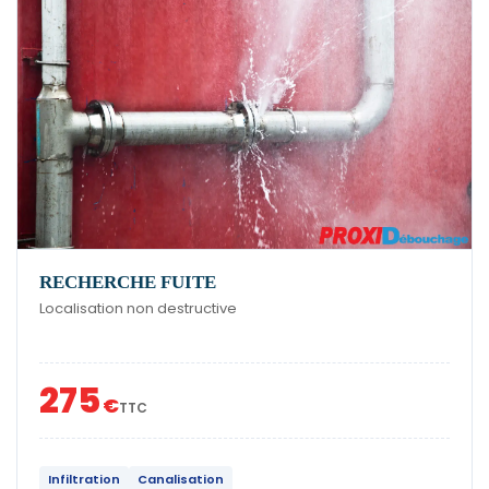
RECHERCHE FUITE
Localisation non destructive
275
€
TTC
Infiltration
Canalisation