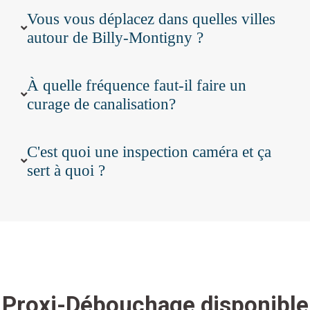
Vous vous déplacez dans quelles villes
autour de Billy-Montigny ?
À quelle fréquence faut-il faire un
curage de canalisation?
C'est quoi une inspection caméra et ça
sert à quoi ?
Proxi-Débouchage disponible