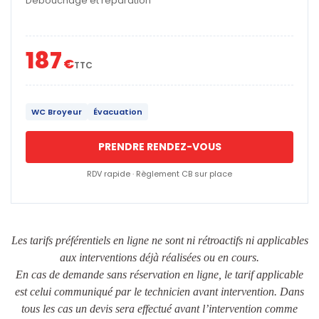
Débouchage et réparation
187
€
TTC
WC Broyeur
Évacuation
PRENDRE RENDEZ-VOUS
RDV rapide · Règlement CB sur place
Les tarifs préférentiels en ligne ne sont ni rétroactifs ni applicables
aux interventions déjà réalisées ou en cours.
En cas de demande sans réservation en ligne, le tarif applicable
est celui communiqué par le technicien avant intervention. Dans
tous les cas un devis sera effectué avant l’intervention comme