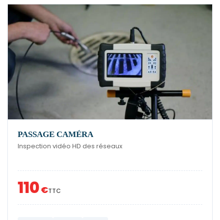
PASSAGE CAMÉRA
Inspection vidéo HD des réseaux
110
€
TTC