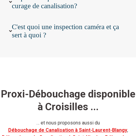
curage de canalisation?
C'est quoi une inspection caméra et ça
sert à quoi ?
Proxi-Débouchage disponible
à Croisilles ...
… et nous proposons aussi du
Débouchage de Canalisation à Saint-Laurent-Blangy
,