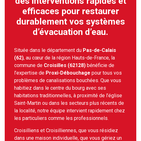
des interventions rapides et
efficaces pour restaurer
durablement vos systèmes
d’évacuation d’eau.
Située dans le département du
Pas-de-Calais
(62)
, au cœur de la région Hauts-de-France, la
commune de
Croisilles (62128)
bénéficie de
l’expertise de
Proxi-Débouchage
pour tous vos
problèmes de canalisations bouchées. Que vous
habitiez dans le centre du bourg avec ses
habitations traditionnelles, à proximité de l’église
Saint-Martin ou dans les secteurs plus récents de
la localité, notre équipe intervient rapidement chez
les particuliers comme les professionnels.
Croisilliens et Croisilliennes, que vous résidiez
dans une maison individuelle, que vous gériez un