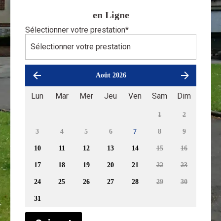
en Ligne
Sélectionner votre prestation
*
Août 2026
Lun
Mar
Mer
Jeu
Ven
Sam
Dim
1
2
3
4
5
6
7
8
9
10
11
12
13
14
15
16
17
18
19
20
21
22
23
24
25
26
27
28
29
30
31