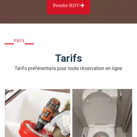
Prendre RDV
PRIX
Tarifs
Tarifs préférentiels pour toute réservation en ligne