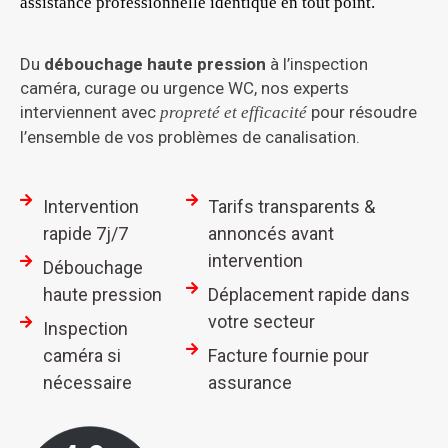
assistance professionnelle identique en tout point.
Du
débouchage haute pression
à l’inspection
caméra, curage ou urgence WC, nos experts
interviennent avec
pour résoudre
propreté et efficacité
l’ensemble de vos problèmes de canalisation.
Intervention
Tarifs transparents &
rapide 7j/7
annoncés avant
intervention
Débouchage
haute pression
Déplacement rapide dans
votre secteur
Inspection
caméra si
Facture fournie pour
nécessaire
assurance