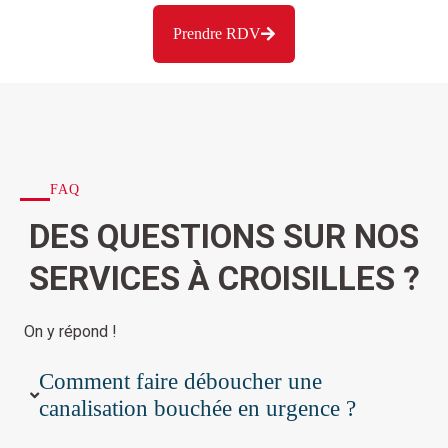
Prendre RDV
FAQ
DES QUESTIONS SUR NOS
SERVICES À CROISILLES ?
On y répond !
Comment faire déboucher une
canalisation bouchée en urgence ?