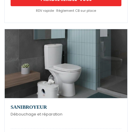
RDV rapide · Règlement CB sur place
SANIBROYEUR
Débouchage et réparation