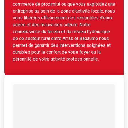
commerce de proximité ou que vous exploitiez une
entreprise au sein de la zone d’activité locale, nous
vous libérons efficacement des remontées d’eaux
usées et des mauvaises odeurs. Notre
connaissance du terrain et du réseau hydraulique
de ce secteur rural entre Arras et Bapaume nous
permet de garantir des interventions soignées et
durables pour le confort de votre foyer ou la
pérennité de votre activité professionnelle.