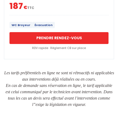
187
€
TTC
WC Broyeur
Évacuation
PRENDRE RENDEZ-VOUS
RDV rapide · Règlement CB sur place
Les tarifs préférentiels en ligne ne sont ni rétroactifs ni applicables
aux interventions déjà réalisées ou en cours.
En cas de demande sans réservation en ligne, le tarif applicable
est celui communiqué par le technicien avant intervention. Dans
tous les cas un devis sera effectué avant l’intervention comme
l”exige la législation en vigueur.