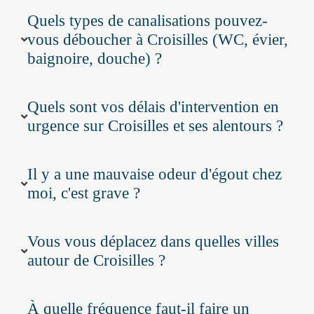
Quels types de canalisations pouvez-
vous déboucher à Croisilles (WC, évier,
baignoire, douche) ?
Quels sont vos délais d'intervention en
urgence sur Croisilles et ses alentours ?
Il y a une mauvaise odeur d'égout chez
moi, c'est grave ?
Vous vous déplacez dans quelles villes
autour de Croisilles ?
À quelle fréquence faut-il faire un