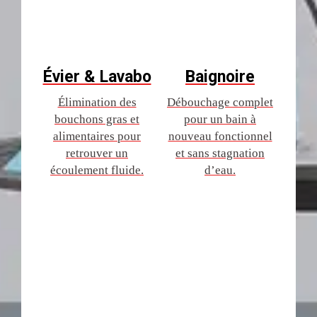
Évier & Lavabo
Baignoire
Élimination des
Débouchage complet
bouchons gras et
pour un bain à
alimentaires pour
nouveau fonctionnel
retrouver un
et sans stagnation
écoulement fluide.
d’eau.