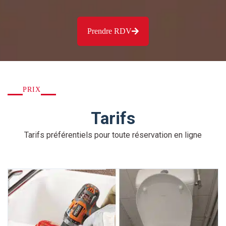
Prendre RDV
PRIX
Tarifs
Tarifs préférentiels pour toute réservation en ligne