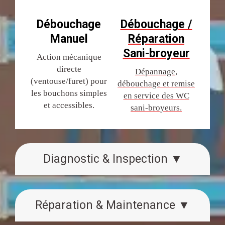
Débouchage
Débouchage /
Manuel
Réparation
Sani-broyeur
Action mécanique
directe
Dépannage,
(ventouse/furet) pour
débouchage et remise
les bouchons simples
en service des WC
et accessibles.
sani-broyeurs.
Diagnostic & Inspection ▼
Réparation & Maintenance ▼