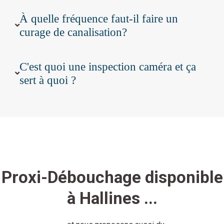
À quelle fréquence faut-il faire un
curage de canalisation?
C'est quoi une inspection caméra et ça
sert à quoi ?
Proxi-Débouchage disponible
à Hallines ...