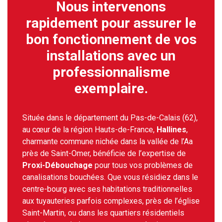
Nous intervenons
rapidement pour assurer le
bon fonctionnement de vos
installations avec un
professionnalisme
exemplaire.
Située dans le département du Pas-de-Calais (62),
au cœur de la région Hauts-de-France,
Hallines
,
charmante commune nichée dans la vallée de l’Aa
près de Saint-Omer, bénéficie de l’expertise de
Proxi-Débouchage
pour tous vos problèmes de
canalisations bouchées. Que vous résidiez dans le
centre-bourg avec ses habitations traditionnelles
aux tuyauteries parfois complexes, près de l’église
Saint-Martin, ou dans les quartiers résidentiels