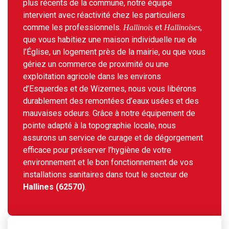
plus récents de la commune, notre équipe
intervient avec réactivité chez les particuliers
comme les professionnels.
et
,
Hallinois
Hallinoises
que vous habitiez une maison individuelle rue de
l’Église, un logement près de la mairie, ou que vous
gériez un commerce de proximité ou une
exploitation agricole dans les environs
d’Esquerdes et de Wizernes, nous vous libérons
durablement des remontées d’eaux usées et des
mauvaises odeurs. Grâce à notre équipement de
pointe adapté à la topographie locale, nous
assurons un service de curage et de dégorgement
efficace pour préserver l’hygiène de votre
environnement et le bon fonctionnement de vos
installations sanitaires dans tout le secteur de
Hallines (62570)
.