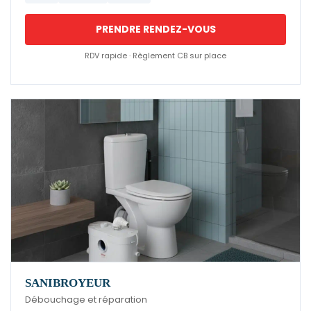
PRENDRE RENDEZ-VOUS
RDV rapide · Règlement CB sur place
SANIBROYEUR
Débouchage et réparation