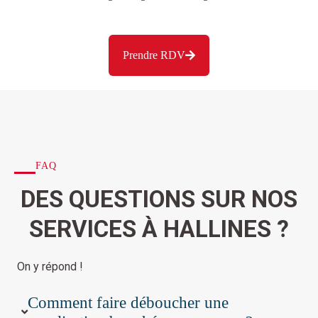
Prendre RDV
FAQ
DES QUESTIONS SUR NOS
SERVICES À HALLINES ?
On y répond !
Comment faire déboucher une