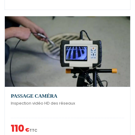
PASSAGE CAMÉRA
Inspection vidéo HD des réseaux
110
€
TTC