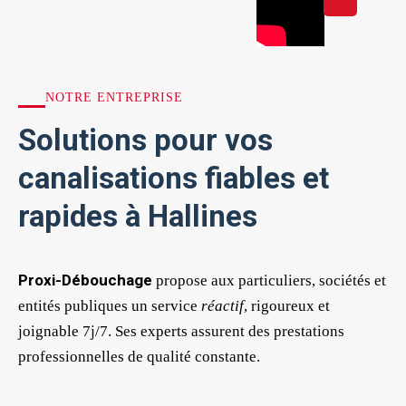
NOTRE ENTREPRISE
Solutions pour vos
canalisations fiables et
rapides à Hallines
Proxi-Débouchage
propose aux particuliers, sociétés et
entités publiques un service
réactif
, rigoureux et
joignable 7j/7. Ses experts assurent des prestations
professionnelles de qualité constante.