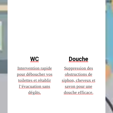
WC
Douche
Intervention rapide
Suppression des
pour déboucher vos
obstructions de
toilettes et rétablir
siphon, cheveux et
l’évacuation sans
savon pour une
dégâts.
douche efficace.