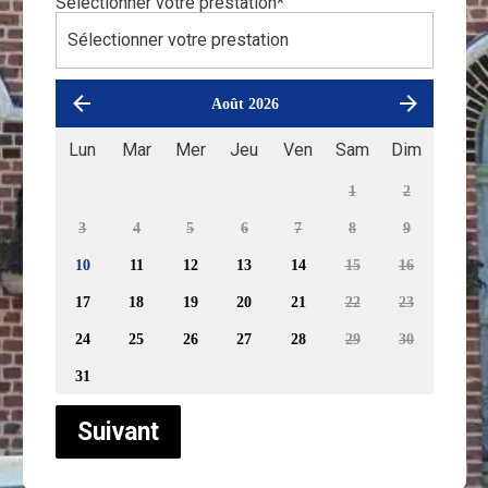
Sélectionner votre prestation
*
Août 2026
Lun
Mar
Mer
Jeu
Ven
Sam
Dim
1
2
3
4
5
6
7
8
9
10
11
12
13
14
15
16
17
18
19
20
21
22
23
24
25
26
27
28
29
30
31
Suivant