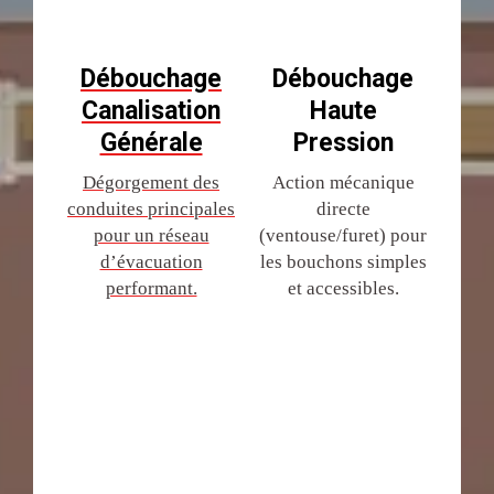
Débouchage
Débouchage
Canalisation
Haute
Générale
Pression
Dégorgement des
Action mécanique
conduites principales
directe
pour un réseau
(ventouse/furet) pour
d’évacuation
les bouchons simples
performant.
et accessibles.