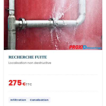
RECHERCHE FUITE
Localisation non destructive
275
€
TTC
Infiltration
Canalisation