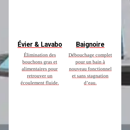
Évier & Lavabo
Baignoire
Élimination des
Débouchage complet
bouchons gras et
pour un bain à
alimentaires pour
nouveau fonctionnel
retrouver un
et sans stagnation
écoulement fluide.
d’eau.