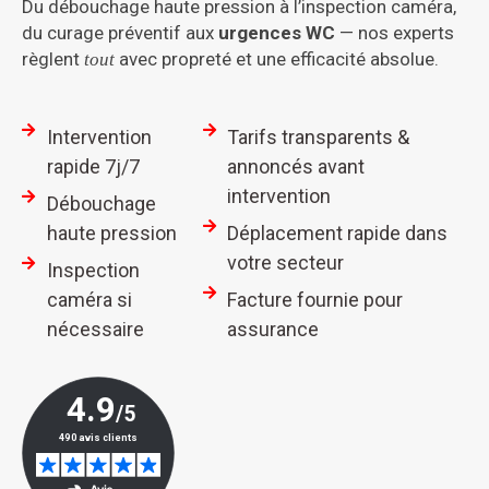
Du débouchage haute pression à l’inspection caméra,
du curage préventif aux
urgences WC
— nos experts
règlent
avec propreté et une efficacité absolue.
tout
Intervention
Tarifs transparents &
rapide 7j/7
annoncés avant
intervention
Débouchage
haute pression
Déplacement rapide dans
votre secteur
Inspection
caméra si
Facture fournie pour
nécessaire
assurance