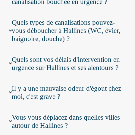
canalisation bouchée en urgence ?
Quels types de canalisations pouvez-
vous déboucher à Hallines (WC, évier,
baignoire, douche) ?
Quels sont vos délais d'intervention en
urgence sur Hallines et ses alentours ?
Il y a une mauvaise odeur d'égout chez
moi, c'est grave ?
Vous vous déplacez dans quelles villes
autour de Hallines ?