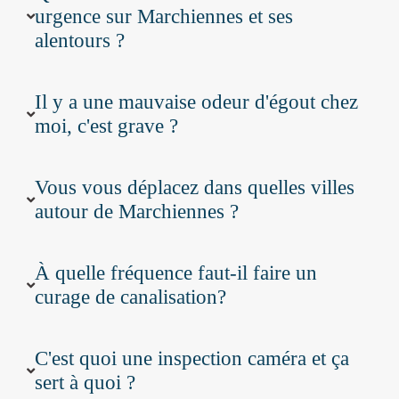
urgence sur Marchiennes et ses
alentours ?
Il y a une mauvaise odeur d'égout chez
moi, c'est grave ?
Vous vous déplacez dans quelles villes
autour de Marchiennes ?
À quelle fréquence faut-il faire un
curage de canalisation?
C'est quoi une inspection caméra et ça
sert à quoi ?