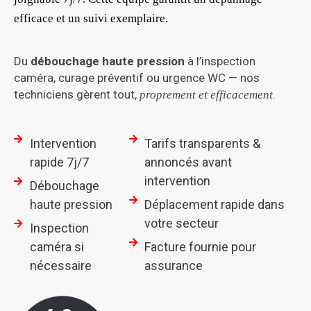
efficace et un suivi exemplaire.
Du
débouchage haute pression
à l’inspection
caméra, curage préventif ou urgence WC — nos
techniciens gèrent tout,
.
proprement et efficacement
Intervention
Tarifs transparents &
rapide 7j/7
annoncés avant
intervention
Débouchage
haute pression
Déplacement rapide dans
votre secteur
Inspection
caméra si
Facture fournie pour
nécessaire
assurance