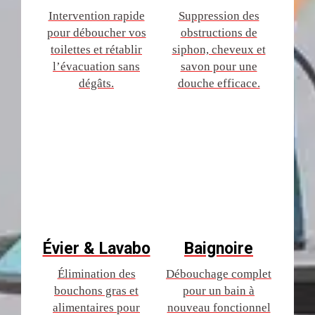
Intervention rapide
Suppression des
pour déboucher vos
obstructions de
toilettes et rétablir
siphon, cheveux et
l’évacuation sans
savon pour une
dégâts.
douche efficace.
Évier & Lavabo
Baignoire
Élimination des
Débouchage complet
bouchons gras et
pour un bain à
alimentaires pour
nouveau fonctionnel