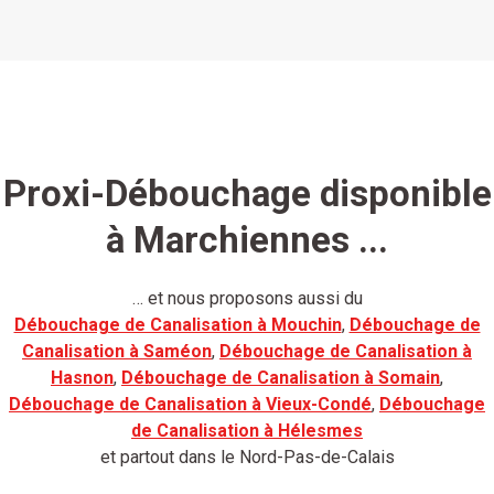
Proxi-Débouchage disponible
à Marchiennes ...
… et nous proposons aussi du
Débouchage de Canalisation à Mouchin
,
Débouchage de
Canalisation à Saméon
,
Débouchage de Canalisation à
Hasnon
,
Débouchage de Canalisation à Somain
,
Débouchage de Canalisation à Vieux-Condé
,
Débouchage
de Canalisation à Hélesmes
et partout dans le Nord-Pas-de-Calais