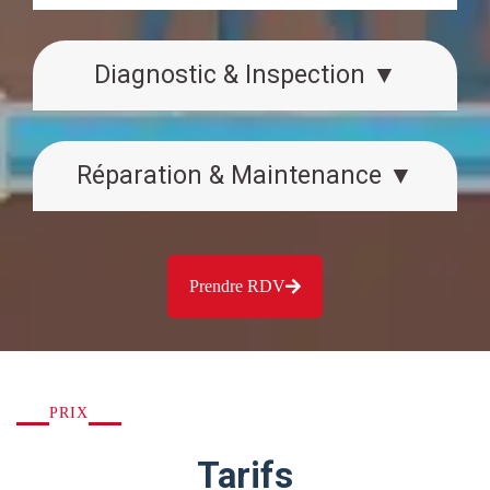
Diagnostic & Inspection ▼
Réparation & Maintenance ▼
Prendre RDV
PRIX
Tarifs