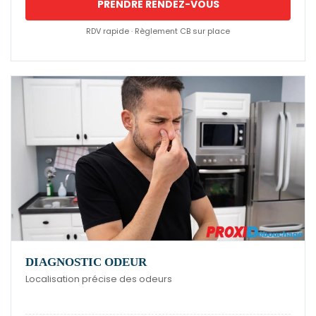
PRENDRE RENDEZ-VOUS
RDV rapide · Règlement CB sur place
DIAGNOSTIC ODEUR
Localisation précise des odeurs