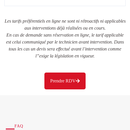
Les tarifs préférentiels en ligne ne sont ni rétroactifs ni applicables
aux interventions déjà réalisées ou en cours.
En cas de demande sans réservation en ligne, le tarif applicable
est celui communiqué par le technicien avant intervention. Dans
tous les cas un devis sera effectué avant l’intervention comme
l”exige la législation en vigueur.
Prendre RDV
FAQ