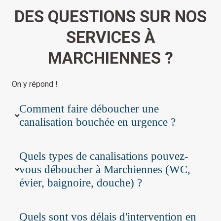
DES QUESTIONS SUR NOS
SERVICES À
MARCHIENNES ?
On y répond !
Comment faire déboucher une
canalisation bouchée en urgence ?
Quels types de canalisations pouvez-
vous déboucher à Marchiennes (WC,
évier, baignoire, douche) ?
Quels sont vos délais d'intervention en