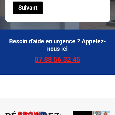
Suivant
Besoin d'aide en urgence ? Appelez-
nous ici
07 88 56 32 45