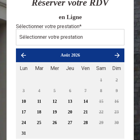
Réserver votre RDV
en Ligne
Sélectionner votre prestation
*
Août 2026
Lun
Mar
Mer
Jeu
Ven
Sam
Dim
1
2
3
4
5
6
7
8
9
10
11
12
13
14
15
16
17
18
19
20
21
22
23
24
25
26
27
28
29
30
31