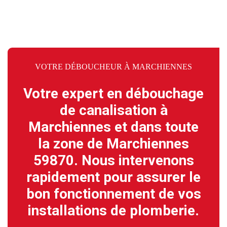
VOTRE DÉBOUCHEUR À MARCHIENNES
Votre expert en débouchage
de canalisation à
Marchiennes et dans toute
la zone de Marchiennes
59870. Nous intervenons
rapidement pour assurer le
bon fonctionnement de vos
installations de plomberie.