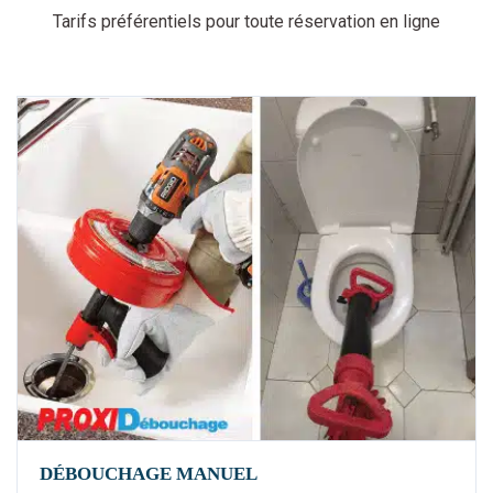
Tarifs préférentiels pour toute réservation en ligne
DÉBOUCHAGE MANUEL