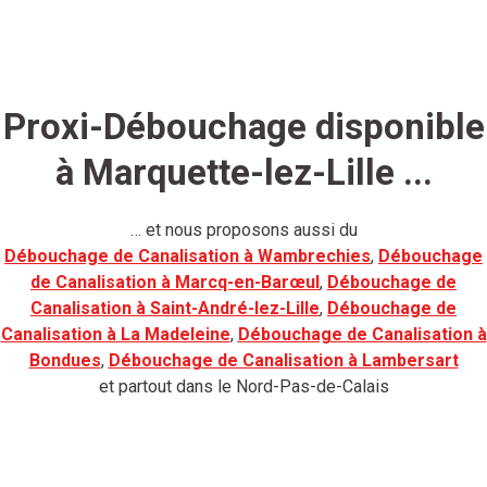
Proxi-Débouchage disponible
à Marquette-lez-Lille ...
… et nous proposons aussi du
Débouchage de Canalisation à Wambrechies
,
Débouchage
de Canalisation à Marcq-en-Barœul
,
Débouchage de
Canalisation à Saint-André-lez-Lille
,
Débouchage de
Canalisation à La Madeleine
,
Débouchage de Canalisation à
Bondues
,
Débouchage de Canalisation à Lambersart
et partout dans le Nord-Pas-de-Calais