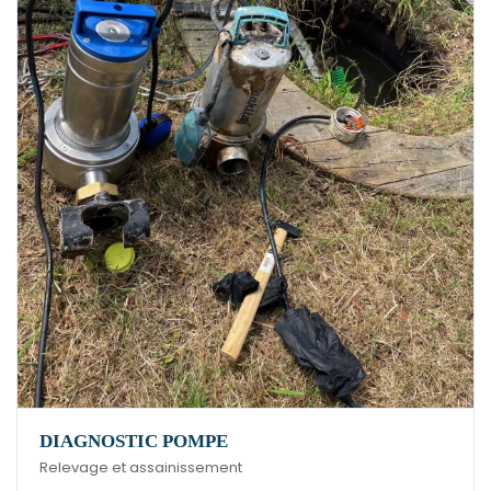
DIAGNOSTIC POMPE
Relevage et assainissement