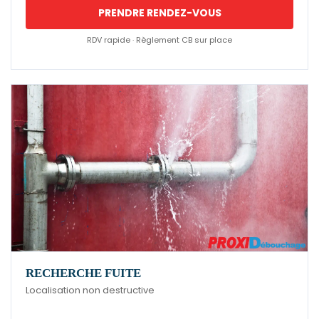
PRENDRE RENDEZ-VOUS
RDV rapide · Règlement CB sur place
RECHERCHE FUITE
Localisation non destructive