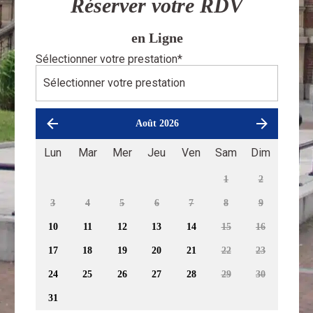
Réserver votre RDV
en Ligne
Sélectionner votre prestation
*
Août 2026
Lun
Mar
Mer
Jeu
Ven
Sam
Dim
1
2
3
4
5
6
7
8
9
10
11
12
13
14
15
16
17
18
19
20
21
22
23
24
25
26
27
28
29
30
31