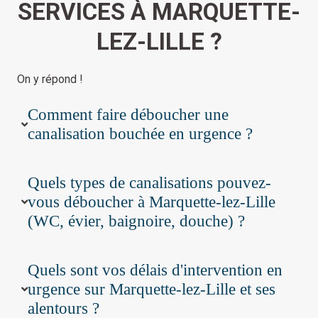
SERVICES À MARQUETTE-
LEZ-LILLE ?
On y répond !
Comment faire déboucher une
canalisation bouchée en urgence ?
Quels types de canalisations pouvez-
vous déboucher à Marquette-lez-Lille
(WC, évier, baignoire, douche) ?
Quels sont vos délais d'intervention en
urgence sur Marquette-lez-Lille et ses
alentours ?