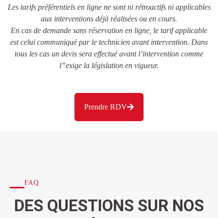
Les tarifs préférentiels en ligne ne sont ni rétroactifs ni applicables
aux interventions déjà réalisées ou en cours.
En cas de demande sans réservation en ligne, le tarif applicable
est celui communiqué par le technicien avant intervention. Dans
tous les cas un devis sera effectué avant l’intervention comme
l”exige la législation en vigueur.
Prendre RDV
FAQ
DES QUESTIONS SUR NOS