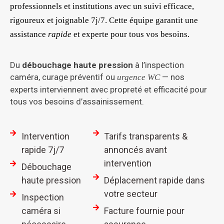
professionnels et institutions avec un suivi efficace,
rigoureux et joignable 7j/7. Cette équipe garantit une
assistance
rapide
et experte pour tous vos besoins.
Du
débouchage haute pression
à l’inspection
caméra, curage préventif ou
— nos
urgence WC
experts interviennent avec propreté et efficacité pour
tous vos besoins d’assainissement.
Intervention
Tarifs transparents &
rapide 7j/7
annoncés avant
intervention
Débouchage
haute pression
Déplacement rapide dans
votre secteur
Inspection
caméra si
Facture fournie pour