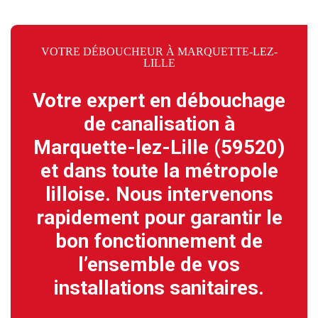
VOTRE DÉBOUCHEUR À MARQUETTE-LEZ-
LILLE
Votre expert en débouchage
de canalisation à
Marquette-lez-Lille (59520)
et dans toute la métropole
lilloise. Nous intervenons
rapidement pour garantir le
bon fonctionnement de
l’ensemble de vos
installations sanitaires.