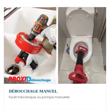
DÉBOUCHAGE MANUEL
Furet mécanique ou pompe manuelle