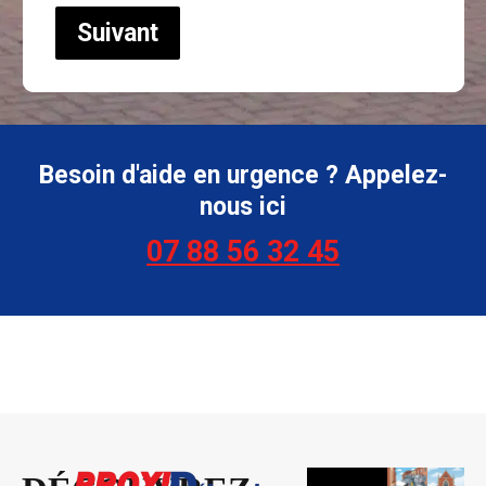
Suivant
Besoin d'aide en urgence ? Appelez-
nous ici
07 88 56 32 45