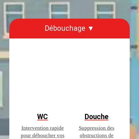
Débouchage ▼
WC
Douche
Intervention rapide
Suppression des
pour déboucher vos
obstructions de