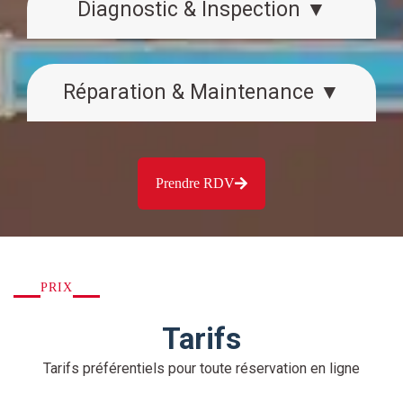
Diagnostic & Inspection ▼
Réparation & Maintenance ▼
Prendre RDV
PRIX
Tarifs
Tarifs préférentiels pour toute réservation en ligne