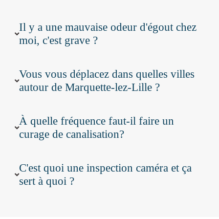
Il y a une mauvaise odeur d'égout chez
moi, c'est grave ?
Vous vous déplacez dans quelles villes
autour de Marquette-lez-Lille ?
À quelle fréquence faut-il faire un
curage de canalisation?
C'est quoi une inspection caméra et ça
sert à quoi ?