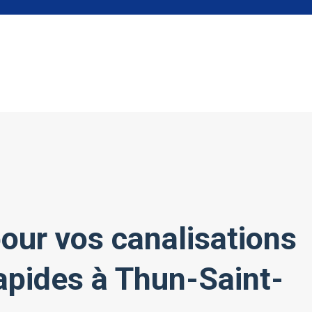
our vos canalisations
rapides à Thun-Saint-