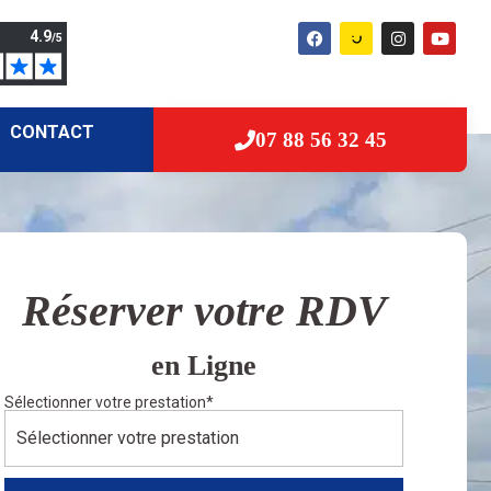
CONTACT
07 88 56 32 45
Réserver votre RDV
en Ligne
Sélectionner votre prestation
*