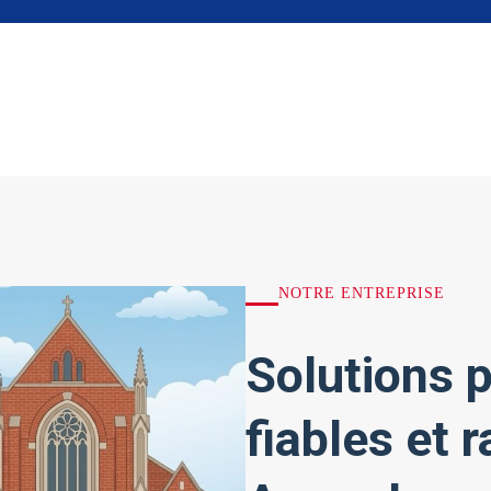
NOTRE ENTREPRISE
Solutions p
fiables et 