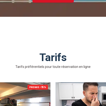
Tarifs
Tarifs préférentiels pour toute réservation en ligne
PROMO -15%