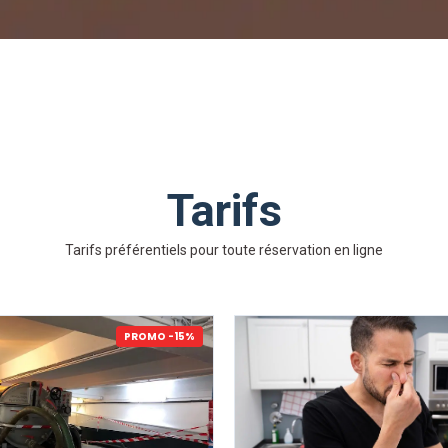
Tarifs
Tarifs préférentiels pour toute réservation en ligne
PROMO -15%