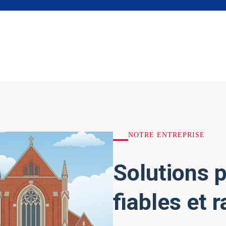
NOTRE ENTREPRISE
Solutions p
fiables et 