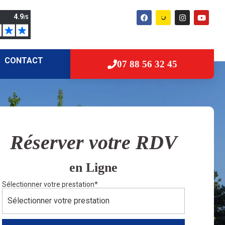
CONTACT
07 88 56 32 45
Réserver votre RDV
en Ligne
Sélectionner votre prestation
*