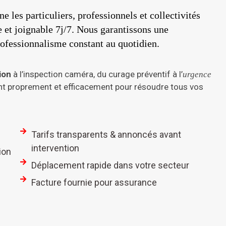
e les particuliers, professionnels et collectivités
le et joignable 7j/7. Nous garantissons une
ofessionnalisme constant au quotidien.
ion
à l’inspection caméra, du curage préventif à l’
urgence
nt proprement et efficacement pour résoudre tous vos
Tarifs transparents & annoncés avant
intervention
ion
Déplacement rapide dans votre secteur
Facture fournie pour assurance