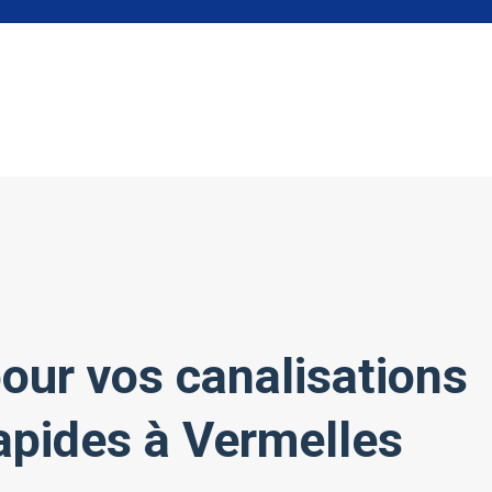
our vos canalisations
rapides à Vermelles