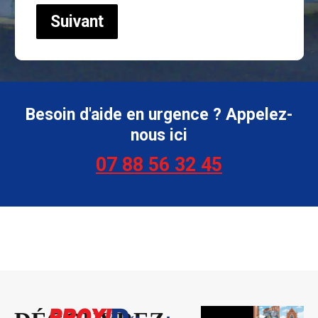
Suivant
Besoin d'aide en urgence ? Appelez-
nous ici
07 88 56 32 45