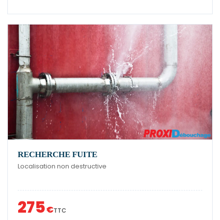
RECHERCHE FUITE
Localisation non destructive
275
€
TTC