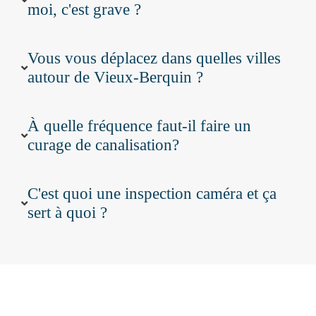
moi, c'est grave ?
Vous vous déplacez dans quelles villes
autour de Vieux-Berquin ?
À quelle fréquence faut-il faire un
curage de canalisation?
C'est quoi une inspection caméra et ça
sert à quoi ?