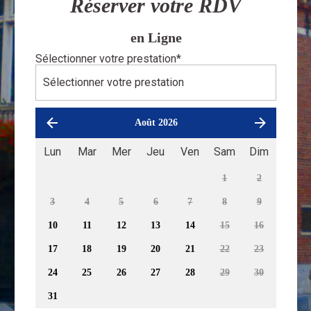
Réserver votre RDV
en Ligne
Sélectionner votre prestation
*
Août 2026
Lun
Mar
Mer
Jeu
Ven
Sam
Dim
1
2
3
4
5
6
7
8
9
10
11
12
13
14
15
16
17
18
19
20
21
22
23
24
25
26
27
28
29
30
31