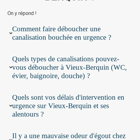
On y répond !
Comment faire déboucher une
canalisation bouchée en urgence ?
Quels types de canalisations pouvez-
vous déboucher à Vieux-Berquin (WC,
évier, baignoire, douche) ?
Quels sont vos délais d'intervention en
urgence sur Vieux-Berquin et ses
alentours ?
Il y a une mauvaise odeur d'égout chez