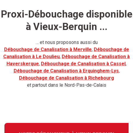
Proxi-Débouchage disponible
à Vieux-Berquin ...
… et nous proposons aussi du
Débouchage de Canalisation à Merville
,
Débouchage de
Canalisation à Le Doulieu
,
Débouchage de Canalisation à
Haverskerque
,
Débouchage de Canalisation à Cassel
,
Débouchage de Canalisation à Erquinghem-Lys
,
Débouchage de Canalisation à Richebourg
et partout dans le Nord-Pas-de-Calais