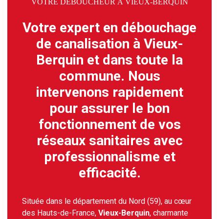
VOTRE DÉBOUCHEUR À VIEUX-BERQUIN
Votre expert en débouchage
de canalisation à Vieux-
Berquin et dans toute la
commune. Nous
intervenons rapidement
pour assurer le bon
fonctionnement de vos
réseaux sanitaires avec
professionnalisme et
efficacité.
Située dans le département du Nord (59), au cœur
des Hauts-de-France,
Vieux-Berquin
, charmante