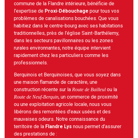
commune de la Flandre intérieure, bénéficie de
l’expertise de
Proxi-Débouchage
pour tous vos
problèmes de canalisations bouchées. Que vous
habitiez dans le centre-bourg avec ses habitations
traditionnelles, près de l’église Saint-Barthélemy,
dans les secteurs pavillonnaires ou les zones
rurales environnantes, notre équipe intervient
rapidement chez les particuliers comme les
professionnels.
Berquinois et Berquinoises, que vous soyez dans
une maison flamande de caractère, une
construction récente sur la
ou la
Route de Bailleul
, un commerce de proximité
Route de Neuf-Berquin
ou une exploitation agricole locale, nous vous
libérons des remontées d’eaux usées et des
mauvaises odeurs. Notre connaissance du
territoire de la
Flandre Lys
nous permet d’assurer
des prestations de :