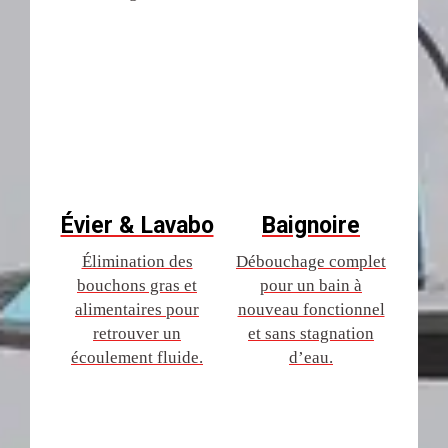
Évier & Lavabo
Baignoire
Élimination des
Débouchage complet
bouchons gras et
pour un bain à
alimentaires pour
nouveau fonctionnel
retrouver un
et sans stagnation
écoulement fluide.
d’eau.