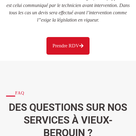
est celui communiqué par le technicien avant intervention. Dans
tous les cas un devis sera effectué avant l’intervention comme
l”exige la législation en vigueur.
Prendre RDV
FAQ
DES QUESTIONS SUR NOS
SERVICES À VIEUX-
BERQUIN ?