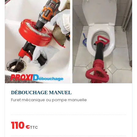
DÉBOUCHAGE MANUEL
Furet mécanique ou pompe manuelle
110
€
TTC