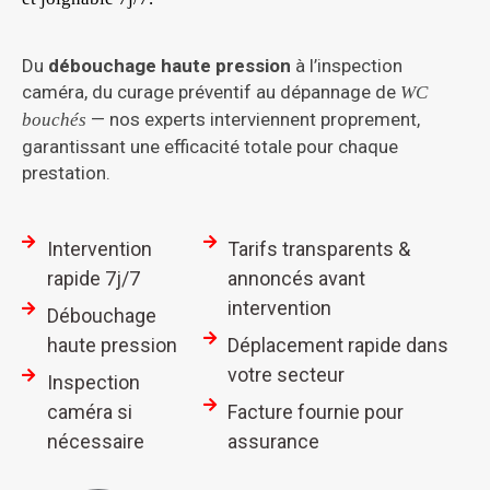
Du
débouchage haute pression
à l’inspection
caméra, du curage préventif au dépannage de
WC
— nos experts interviennent proprement,
bouchés
garantissant une efficacité totale pour chaque
prestation.
Intervention
Tarifs transparents &
rapide 7j/7
annoncés avant
intervention
Débouchage
haute pression
Déplacement rapide dans
votre secteur
Inspection
caméra si
Facture fournie pour
nécessaire
assurance