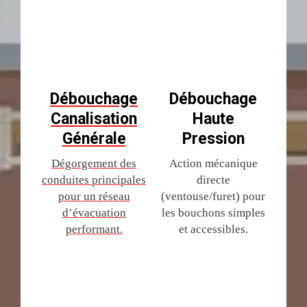
Débouchage
Débouchage
Canalisation
Haute
Générale
Pression
Dégorgement des
Action mécanique
conduites principales
directe
pour un réseau
(ventouse/furet) pour
d’évacuation
les bouchons simples
performant.
et accessibles.