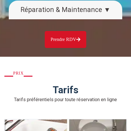
Réparation & Maintenance ▼
Prendre RDV
PRIX
Tarifs
Tarifs préférentiels pour toute réservation en ligne