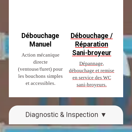
Débouchage
Débouchage /
Manuel
Réparation
Sani-broyeur
Action mécanique
directe
Dépannage,
(ventouse/furet) pour
débouchage et remise
les bouchons simples
en service des WC
et accessibles.
sani-broyeurs.
Diagnostic & Inspection ▼