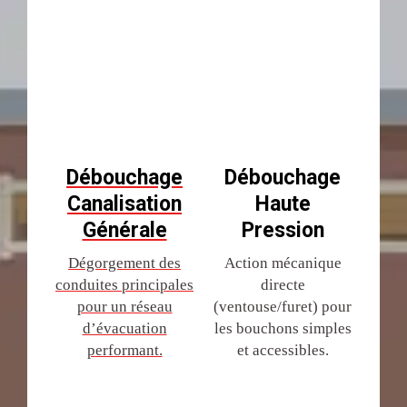
Débouchage
Débouchage
Canalisation
Haute
Générale
Pression
Dégorgement des
Action mécanique
conduites principales
directe
pour un réseau
(ventouse/furet) pour
d’évacuation
les bouchons simples
performant.
et accessibles.