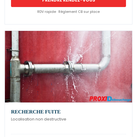
RDV rapide · Règlement CB sur place
RECHERCHE FUITE
Localisation non destructive