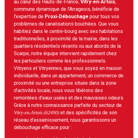
au cœur des Hauts-de-France,
Vitry-en-Artois
,
commune dynamique de l’Arrageois, bénéficie de
l’expertise de
Proxi-Débouchage
pour tous vos
problèmes de canalisations bouchées. Que vous
habitiez dans le centre-bourg avec ses habitations
traditionnelles, à proximité de la mairie, dans les
quartiers résidentiels récents ou aux abords de la
Scarpe, notre équipe intervient rapidement chez
les particuliers comme les professionnels.
Vitryens et Vitryennes, que vous soyez en maison
individuelle, dans un appartement, un commerce de
proximité ou une entreprise située dans la zone
d’activités locale, nous vous libérons des
remontées d’eaux usées et des mauvaises odeurs.
Grâce à notre connaissance parfaite du secteur de
et des spécificités de son
Vitry-en-Artois (62490)
réseau d’assainissement, nous garantissons un
débouchage efficace pour :