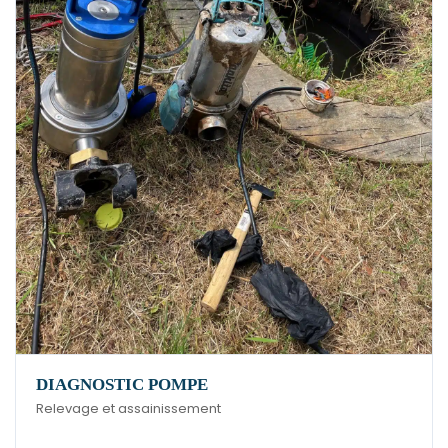
DIAGNOSTIC POMPE
Relevage et assainissement