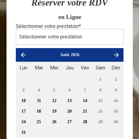
Réserver votre RDV
en Ligne
Sélectionner votre prestation
*
Août 2026
Lun
Mar
Mer
Jeu
Ven
Sam
Dim
1
2
3
4
5
6
7
8
9
10
11
12
13
14
15
16
17
18
19
20
21
22
23
24
25
26
27
28
29
30
31