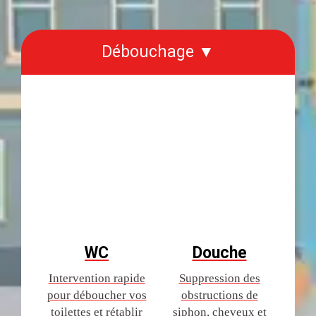
Débouchage ▼
WC
Douche
Intervention rapide
Suppression des
pour déboucher vos
obstructions de
toilettes et rétablir
siphon, cheveux et