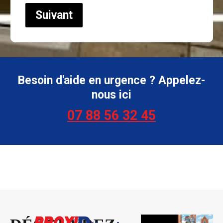
Suivant
Besoin d'aide en urgence ? Appelez-
nous ici
07 88 56 32 45