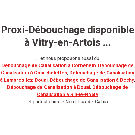
Proxi-Débouchage disponible
à Vitry-en-Artois ...
… et nous proposons aussi du
Débouchage de Canalisation à Corbehem
,
Débouchage de
Canalisation à Courchelettes
,
Débouchage de Canalisation
à Lambres-lez-Douai
,
Débouchage de Canalisation à Dechy
,
Débouchage de Canalisation à Douai
,
Débouchage de
Canalisation à Sin-le-Noble
et partout dans le Nord-Pas-de-Calais