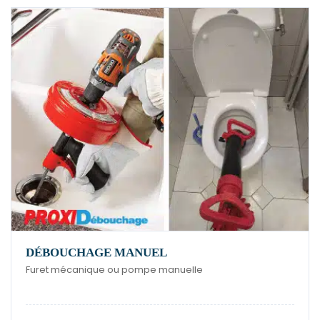
DÉBOUCHAGE MANUEL
Furet mécanique ou pompe manuelle