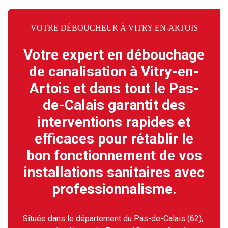
VOTRE DÉBOUCHEUR À VITRY-EN-ARTOIS
Votre expert en débouchage
de canalisation à Vitry-en-
Artois et dans tout le Pas-
de-Calais garantit des
interventions rapides et
efficaces pour rétablir le
bon fonctionnement de vos
installations sanitaires avec
professionnalisme.
Située dans le département du Pas-de-Calais (62),