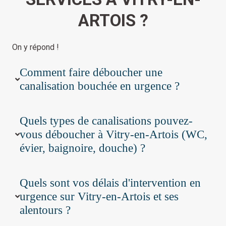
ARTOIS ?
On y répond !
Comment faire déboucher une
canalisation bouchée en urgence ?
Quels types de canalisations pouvez-
vous déboucher à Vitry-en-Artois (WC,
évier, baignoire, douche) ?
Quels sont vos délais d'intervention en
urgence sur Vitry-en-Artois et ses
alentours ?