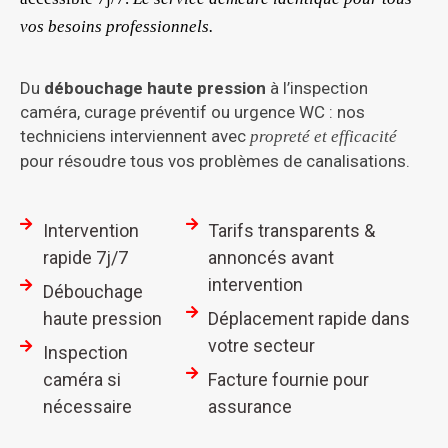
vos besoins professionnels.
Du
débouchage haute pression
à l’inspection
caméra, curage préventif ou urgence WC : nos
techniciens interviennent avec
propreté et efficacité
pour résoudre tous vos problèmes de canalisations.
Intervention
Tarifs transparents &
rapide 7j/7
annoncés avant
intervention
Débouchage
haute pression
Déplacement rapide dans
votre secteur
Inspection
caméra si
Facture fournie pour
nécessaire
assurance