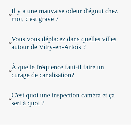
Il y a une mauvaise odeur d'égout chez
moi, c'est grave ?
Vous vous déplacez dans quelles villes
autour de Vitry-en-Artois ?
À quelle fréquence faut-il faire un
curage de canalisation?
C'est quoi une inspection caméra et ça
sert à quoi ?