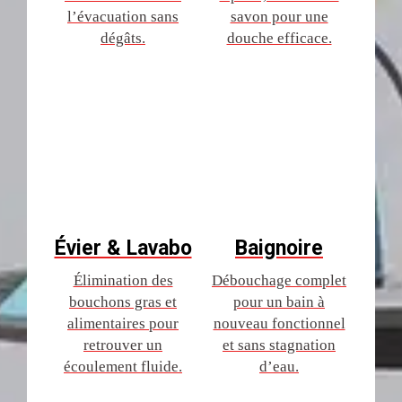
l’évacuation sans
savon pour une
dégâts.
douche efficace.
Évier & Lavabo
Baignoire
Élimination des
Débouchage complet
bouchons gras et
pour un bain à
alimentaires pour
nouveau fonctionnel
retrouver un
et sans stagnation
écoulement fluide.
d’eau.