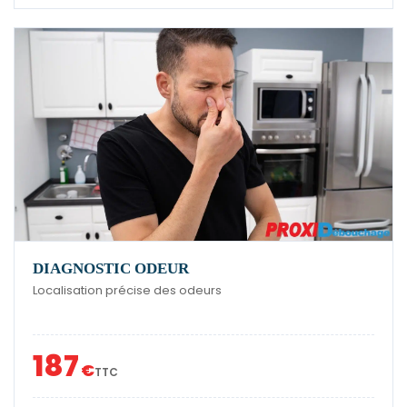
DIAGNOSTIC ODEUR
Localisation précise des odeurs
187
€
TTC