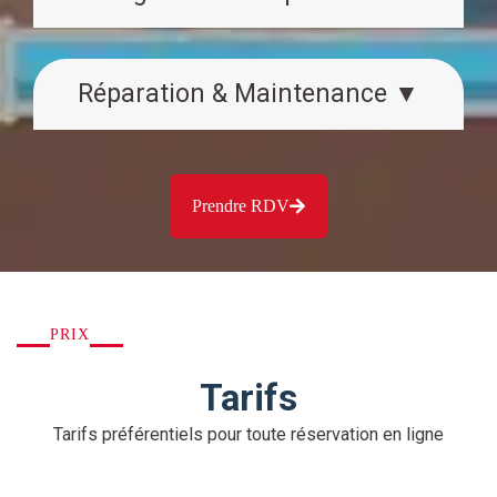
Réparation & Maintenance ▼
Prendre RDV
PRIX
Tarifs
Tarifs préférentiels pour toute réservation en ligne