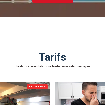
Tarifs
Tarifs préférentiels pour toute réservation en ligne
PROMO -15%