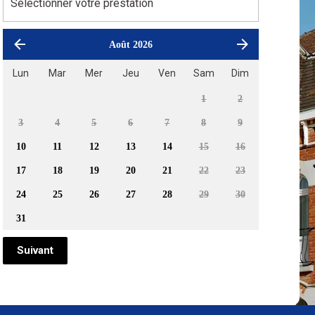
Août 2026
Lun
Mar
Mer
Jeu
Ven
Sam
Dim
1
2
3
4
5
6
7
8
9
10
11
12
13
14
15
16
17
18
19
20
21
22
23
24
25
26
27
28
29
30
31
Suivant