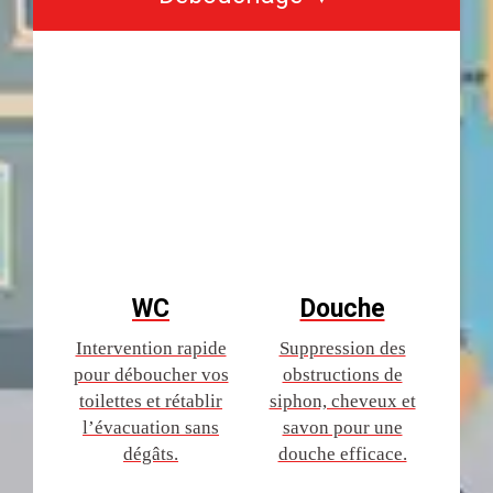
WC
Douche
Intervention rapide
Suppression des
pour déboucher vos
obstructions de
toilettes et rétablir
siphon, cheveux et
l’évacuation sans
savon pour une
dégâts.
douche efficace.