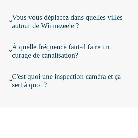
Vous vous déplacez dans quelles villes
autour de Winnezeele ?
À quelle fréquence faut-il faire un
curage de canalisation?
C'est quoi une inspection caméra et ça
sert à quoi ?