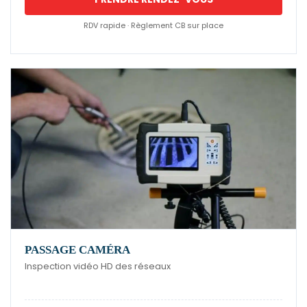
RDV rapide · Règlement CB sur place
PASSAGE CAMÉRA
Inspection vidéo HD des réseaux