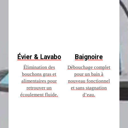
Évier & Lavabo
Baignoire
Élimination des
Débouchage complet
bouchons gras et
pour un bain à
alimentaires pour
nouveau fonctionnel
retrouver un
et sans stagnation
écoulement fluide.
d’eau.