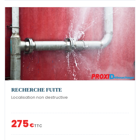
RECHERCHE FUITE
Localisation non destructive
275
€
TTC