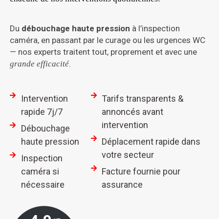
Du
débouchage haute pression
à l’inspection
caméra, en passant par le curage ou les urgences WC
— nos experts traitent tout, proprement et avec une
.
grande efficacité
Intervention
Tarifs transparents &
rapide 7j/7
annoncés avant
intervention
Débouchage
haute pression
Déplacement rapide dans
votre secteur
Inspection
caméra si
Facture fournie pour
nécessaire
assurance