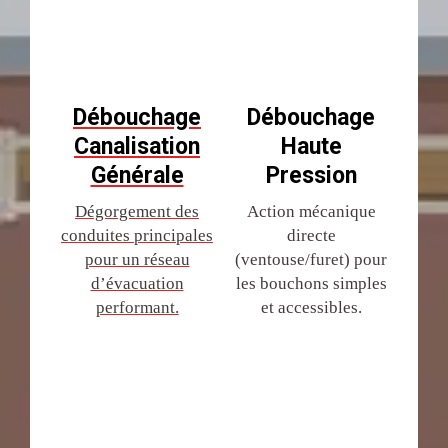
Débouchage
Débouchage
Canalisation
Haute
Générale
Pression
Dégorgement des
Action mécanique
conduites principales
directe
pour un réseau
(ventouse/furet) pour
d’évacuation
les bouchons simples
performant.
et accessibles.