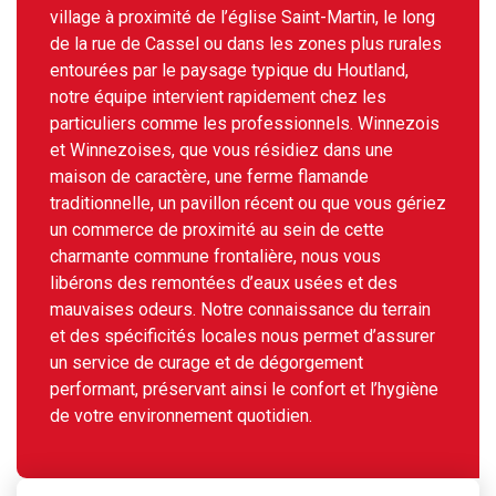
village à proximité de l’église Saint-Martin, le long
de la rue de Cassel ou dans les zones plus rurales
entourées par le paysage typique du Houtland,
notre équipe intervient rapidement chez les
particuliers comme les professionnels. Winnezois
et Winnezoises, que vous résidiez dans une
maison de caractère, une ferme flamande
traditionnelle, un pavillon récent ou que vous gériez
un commerce de proximité au sein de cette
charmante commune frontalière, nous vous
libérons des remontées d’eaux usées et des
mauvaises odeurs. Notre connaissance du terrain
et des spécificités locales nous permet d’assurer
un service de curage et de dégorgement
performant, préservant ainsi le confort et l’hygiène
de votre environnement quotidien.