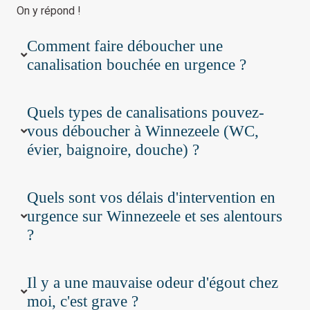
On y répond !
Comment faire déboucher une
canalisation bouchée en urgence ?
Quels types de canalisations pouvez-
vous déboucher à Winnezeele (WC,
évier, baignoire, douche) ?
Quels sont vos délais d'intervention en
urgence sur Winnezeele et ses alentours
?
Il y a une mauvaise odeur d'égout chez
moi, c'est grave ?