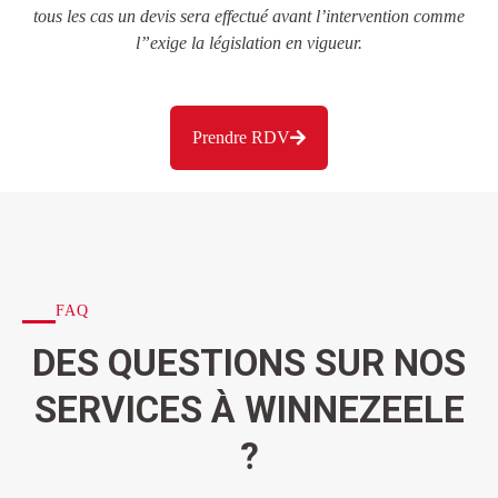
tous les cas un devis sera effectué avant l’intervention comme
l”exige la législation en vigueur.
Prendre RDV
FAQ
DES QUESTIONS SUR NOS
SERVICES À WINNEZEELE
?