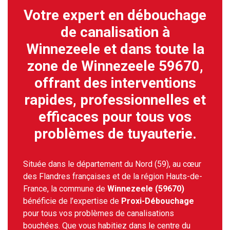
Votre expert en débouchage
de canalisation à
Winnezeele et dans toute la
zone de Winnezeele 59670,
offrant des interventions
rapides, professionnelles et
efficaces pour tous vos
problèmes de tuyauterie.
Située dans le département du Nord (59), au cœur
des Flandres françaises et de la région Hauts-de-
France, la commune de
Winnezeele (59670)
bénéficie de l’expertise de
Proxi-Débouchage
pour tous vos problèmes de canalisations
bouchées. Que vous habitiez dans le centre du