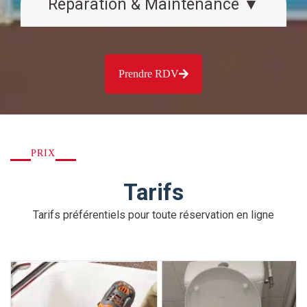
Réparation & Maintenance ▼
Prendre RDV
PRIX
Tarifs
Tarifs préférentiels pour toute réservation en ligne