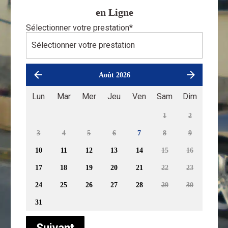
en Ligne
Sélectionner votre prestation
*
Août 2026
Lun
Mar
Mer
Jeu
Ven
Sam
Dim
1
2
3
4
5
6
7
8
9
10
11
12
13
14
15
16
17
18
19
20
21
22
23
24
25
26
27
28
29
30
31