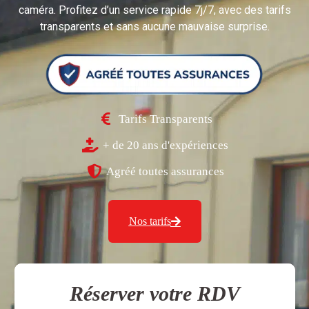
caméra. Profitez d’un service rapide 7j/7, avec des tarifs
transparents et sans aucune mauvaise surprise.
Tarifs Transparents
+ de 20 ans d'expériences
Agréé toutes assurances
Nos tarifs
Réserver votre RDV