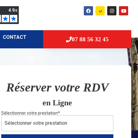
CONTACT
07 88 56 32 45
Réserver votre RDV
en Ligne
Sélectionner votre prestation
*