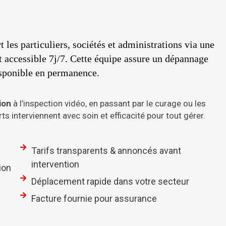
t les particuliers, sociétés et administrations via une
et accessible 7j/7. Cette équipe assure un dépannage
isponible en permanence.
ion
à l’inspection vidéo, en passant par le curage ou les
ts interviennent avec soin et efficacité pour tout gérer.
Tarifs transparents & annoncés avant
intervention
ion
Déplacement rapide dans votre secteur
Facture fournie pour assurance