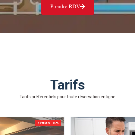
Prendre RDV
Tarifs
Tarifs préférentiels pour toute réservation en ligne
PROMO -15%