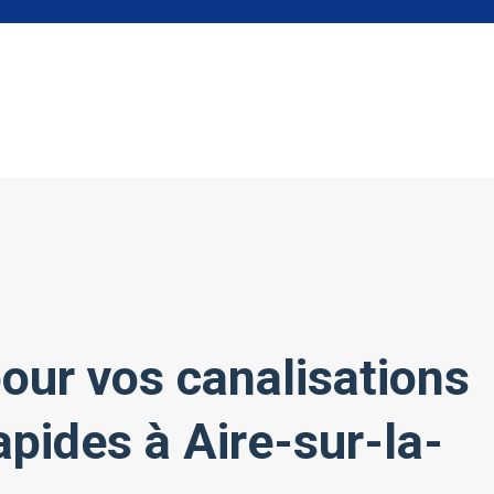
our vos canalisations
rapides à Aire-sur-la-