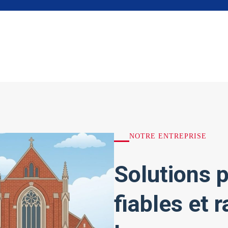
NOTRE ENTREPRISE
Solutions p
fiables et 