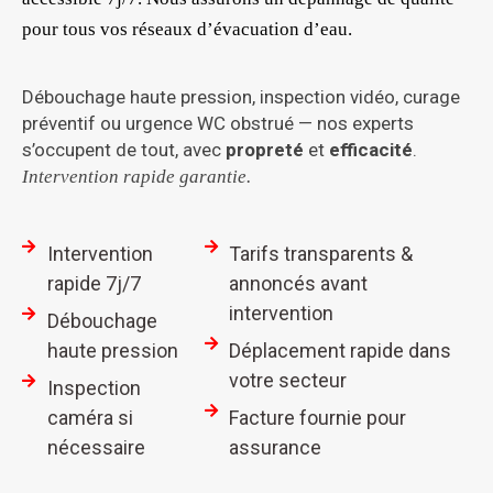
pour tous vos réseaux d’évacuation d’eau.
Débouchage haute pression, inspection vidéo, curage
préventif ou urgence WC obstrué — nos experts
s’occupent de tout, avec
propreté
et
efficacité
.
Intervention rapide garantie.
Intervention
Tarifs transparents &
rapide 7j/7
annoncés avant
intervention
Débouchage
haute pression
Déplacement rapide dans
votre secteur
Inspection
caméra si
Facture fournie pour
nécessaire
assurance