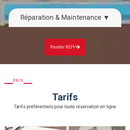
Réparation & Maintenance ▼
Prendre RDV
PRIX
Tarifs
Tarifs préférentiels pour toute réservation en ligne