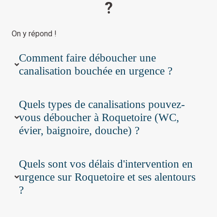
?
On y répond !
Comment faire déboucher une
canalisation bouchée en urgence ?
Quels types de canalisations pouvez-
vous déboucher à Roquetoire (WC,
évier, baignoire, douche) ?
Quels sont vos délais d'intervention en
urgence sur Roquetoire et ses alentours
?