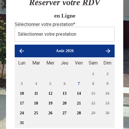
Réserver votre RDV
en Ligne
Sélectionner votre prestation
*
Août 2026
Lun
Mar
Mer
Jeu
Ven
Sam
Dim
1
2
3
4
5
6
7
8
9
10
11
12
13
14
15
16
17
18
19
20
21
22
23
24
25
26
27
28
29
30
31