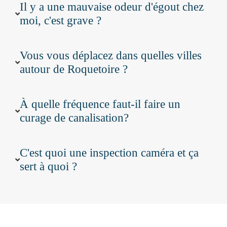
Il y a une mauvaise odeur d'égout chez
moi, c'est grave ?
Vous vous déplacez dans quelles villes
autour de Roquetoire ?
À quelle fréquence faut-il faire un
curage de canalisation?
C'est quoi une inspection caméra et ça
sert à quoi ?