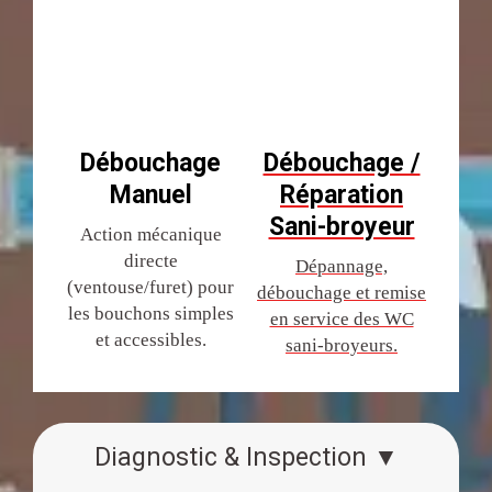
Débouchage
Débouchage /
Manuel
Réparation
Sani-broyeur
Action mécanique
directe
Dépannage,
(ventouse/furet) pour
débouchage et remise
les bouchons simples
en service des WC
et accessibles.
sani-broyeurs.
Diagnostic & Inspection ▼