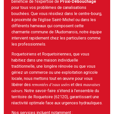
bénéficie de l’expertise de
Proxi-Débouchage
pour tous vos problèmes de canalisations
bouchées. Que vous résidiez dans le centre-bourg,
à proximité de l’église Saint-Michel ou dans les
différents hameaux qui composent cette
charmante commune de l’Audomarois, notre équipe
intervient rapidement chez les particuliers comme
les professionnels.
Roquetoiriens et Roquetoiriennes, que vous
habitiez dans une maison individuelle
traditionnelle, une longère rénovée ou que vous
gériez un commerce ou une exploitation agricole
locale, nous mettons tout en œuvre pour vous
libérer des
et des
remontées d’eaux usées
mauvaises
. Notre savoir-faire s’étend à l’ensemble du
odeurs
territoire de Roquetoire (62120), garantissant une
réactivité optimale face aux urgences hydrauliques.
Nos services incluent notamment :