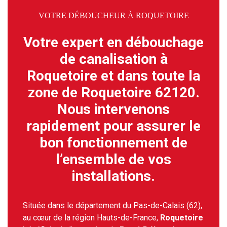
VOTRE DÉBOUCHEUR À ROQUETOIRE
Votre expert en débouchage
de canalisation à
Roquetoire et dans toute la
zone de Roquetoire 62120.
Nous intervenons
rapidement pour assurer le
bon fonctionnement de
l’ensemble de vos
installations.
Située dans le département du Pas-de-Calais (62),
au cœur de la région Hauts-de-France,
Roquetoire