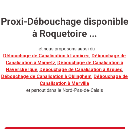
Proxi-Débouchage disponible
à Roquetoire ...
… et nous proposons aussi du
Débouchage de Canalisation à Lambres
,
Débouchage de
Canalisation à Mametz
,
Débouchage de Canalisation à
Haverskerque
,
Débouchage de Canalisation à Arques
,
Débouchage de Canalisation à Oblinghem
,
Débouchage de
Canalisation à Merville
et partout dans le Nord-Pas-de-Calais