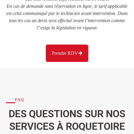
En cas de demande sans réservation en ligne, le tarif applicable
est celui communiqué par le technicien avant intervention. Dans
tous les cas un devis sera effectué avant l’intervention comme
l”exige la législation en vigueur.
Prendre RDV
FAQ
DES QUESTIONS SUR NOS
SERVICES À ROQUETOIRE