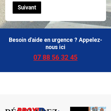
Suivant
Besoin d'aide en urgence ? Appelez-
nous ici
07 88 56 32 45