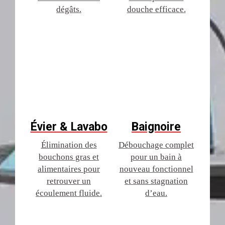
dégâts.
douche efficace.
Évier & Lavabo
Baignoire
Élimination des
Débouchage complet
bouchons gras et
pour un bain à
alimentaires pour
nouveau fonctionnel
retrouver un
et sans stagnation
écoulement fluide.
d’eau.