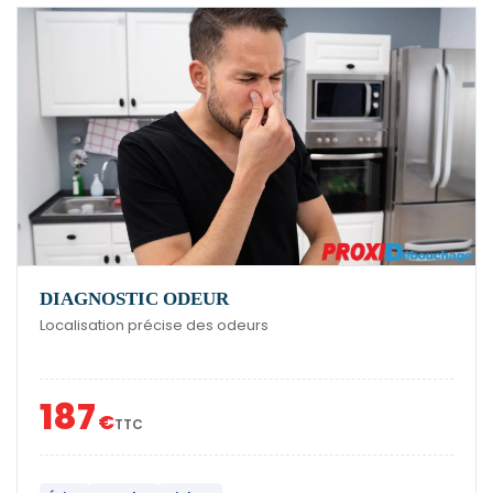
DIAGNOSTIC ODEUR
Localisation précise des odeurs
187
€
TTC