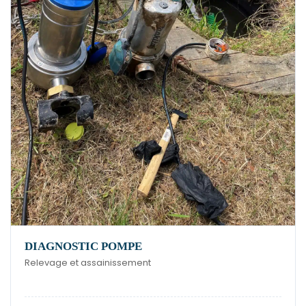
DIAGNOSTIC POMPE
Relevage et assainissement