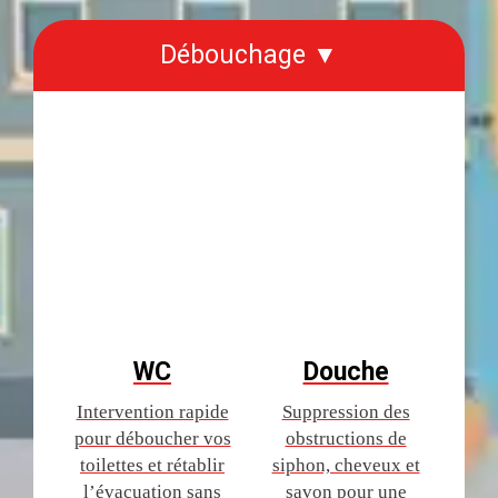
Débouchage ▼
WC
Douche
Intervention rapide
Suppression des
pour déboucher vos
obstructions de
toilettes et rétablir
siphon, cheveux et
l’évacuation sans
savon pour une