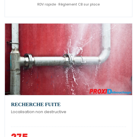
RDV rapide · Règlement CB sur place
RECHERCHE FUITE
Localisation non destructive