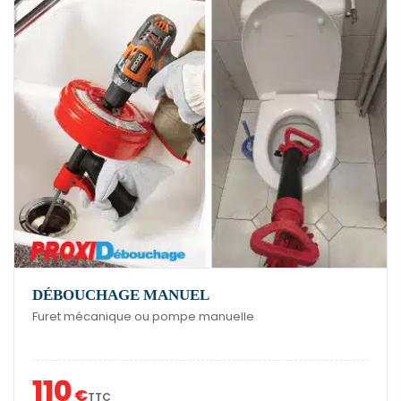
DÉBOUCHAGE MANUEL
Furet mécanique ou pompe manuelle
110
€
TTC