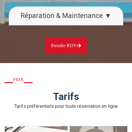
Réparation & Maintenance ▼
Prendre RDV
PRIX
Tarifs
Tarifs préférentiels pour toute réservation en ligne