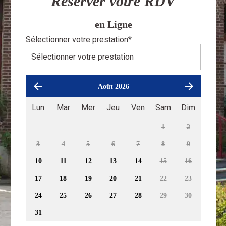
Réserver votre RDV
en Ligne
Sélectionner votre prestation
*
Août 2026
Lun
Mar
Mer
Jeu
Ven
Sam
Dim
1
2
3
4
5
6
7
8
9
10
11
12
13
14
15
16
17
18
19
20
21
22
23
24
25
26
27
28
29
30
31