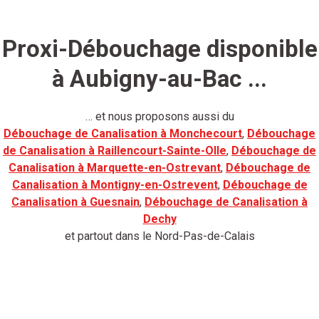
Proxi-Débouchage disponible
à Aubigny-au-Bac ...
… et nous proposons aussi du
Débouchage de Canalisation à Monchecourt
,
Débouchage
de Canalisation à Raillencourt-Sainte-Olle
,
Débouchage de
Canalisation à Marquette-en-Ostrevant
,
Débouchage de
Canalisation à Montigny-en-Ostrevent
,
Débouchage de
Canalisation à Guesnain
,
Débouchage de Canalisation à
Dechy
et partout dans le Nord-Pas-de-Calais