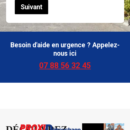
Suivant
Besoin d'aide en urgence ? Appelez-
nous ici
07 88 56 32 45
DÉCOUVREZ