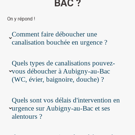
BAC ?
On y répond !
Comment faire déboucher une
canalisation bouchée en urgence ?
Quels types de canalisations pouvez-
vous déboucher à Aubigny-au-Bac
(WC, évier, baignoire, douche) ?
Quels sont vos délais d'intervention en
urgence sur Aubigny-au-Bac et ses
alentours ?