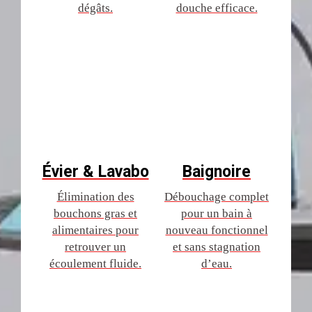
dégâts.
douche efficace.
Évier & Lavabo
Baignoire
Élimination des
Débouchage complet
bouchons gras et
pour un bain à
alimentaires pour
nouveau fonctionnel
retrouver un
et sans stagnation
écoulement fluide.
d’eau.