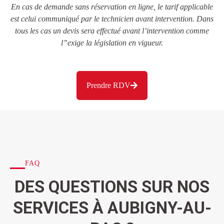
En cas de demande sans réservation en ligne, le tarif applicable
est celui communiqué par le technicien avant intervention. Dans
tous les cas un devis sera effectué avant l’intervention comme
l”exige la législation en vigueur.
Prendre RDV
FAQ
DES QUESTIONS SUR NOS
SERVICES À AUBIGNY-AU-