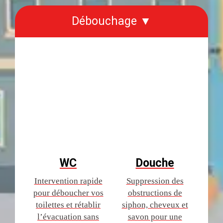
Débouchage ▼
WC
Douche
Intervention rapide
Suppression des
pour déboucher vos
obstructions de
toilettes et rétablir
siphon, cheveux et
l’évacuation sans
savon pour une