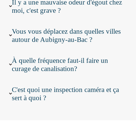
Il y a une mauvaise odeur d'égout chez
moi, c'est grave ?
Vous vous déplacez dans quelles villes
autour de Aubigny-au-Bac ?
À quelle fréquence faut-il faire un
curage de canalisation?
C'est quoi une inspection caméra et ça
sert à quoi ?