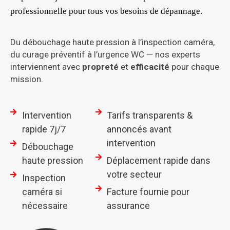
professionnelle pour tous vos besoins de dépannage.
Du débouchage haute pression à l’inspection caméra,
du curage préventif à l’urgence WC — nos experts
interviennent avec
propreté
et
efficacité
pour chaque
mission.
Intervention
Tarifs transparents &
rapide 7j/7
annoncés avant
intervention
Débouchage
haute pression
Déplacement rapide dans
votre secteur
Inspection
caméra si
Facture fournie pour
nécessaire
assurance