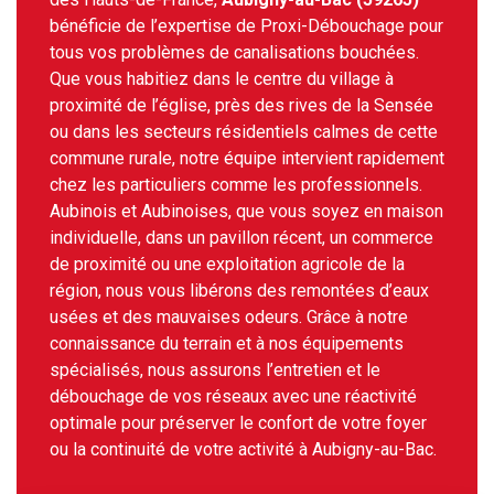
bénéficie de l’expertise de Proxi-Débouchage pour
tous vos problèmes de canalisations bouchées.
Que vous habitiez dans le centre du village à
proximité de l’église, près des rives de la Sensée
ou dans les secteurs résidentiels calmes de cette
commune rurale, notre équipe intervient rapidement
chez les particuliers comme les professionnels.
Aubinois et Aubinoises, que vous soyez en maison
individuelle, dans un pavillon récent, un commerce
de proximité ou une exploitation agricole de la
région, nous vous libérons des remontées d’eaux
usées et des mauvaises odeurs. Grâce à notre
connaissance du terrain et à nos équipements
spécialisés, nous assurons l’entretien et le
débouchage de vos réseaux avec une réactivité
optimale pour préserver le confort de votre foyer
ou la continuité de votre activité à Aubigny-au-Bac.