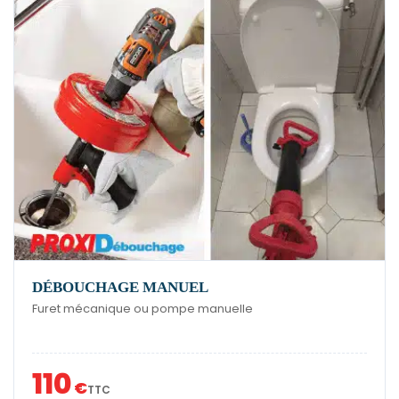
DÉBOUCHAGE MANUEL
Furet mécanique ou pompe manuelle
110
€
TTC