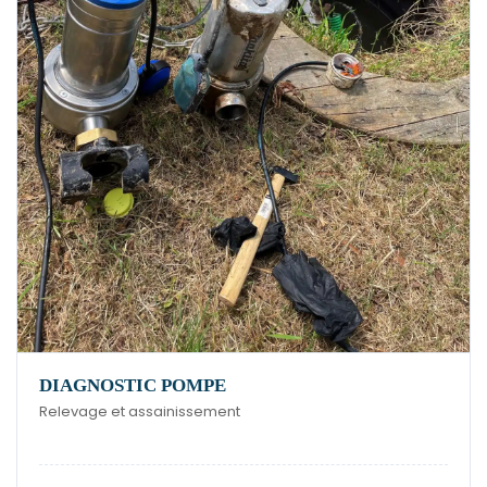
DIAGNOSTIC POMPE
Relevage et assainissement