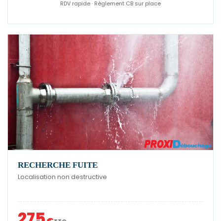
RDV rapide · Règlement CB sur place
RECHERCHE FUITE
Localisation non destructive
275
€