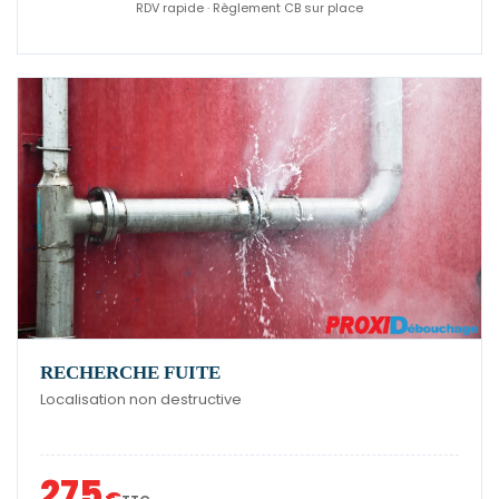
RDV rapide · Règlement CB sur place
RECHERCHE FUITE
Localisation non destructive
275
€