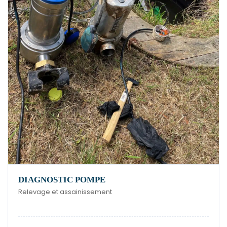
DIAGNOSTIC POMPE
Relevage et assainissement