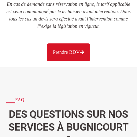
En cas de demande sans réservation en ligne, le tarif applicable
est celui communiqué par le technicien avant intervention. Dans
tous les cas un devis sera effectué avant l’intervention comme
l”exige la législation en vigueur.
Prendre RDV
FAQ
DES QUESTIONS SUR NOS
SERVICES À BUGNICOURT