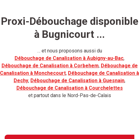
Proxi-Débouchage disponible
à Bugnicourt ...
… et nous proposons aussi du
Débouchage de Canalisation à Aubigny-au-Bac
,
Débouchage de Canalisation à Corbehem
,
Débouchage de
Canalisation à Monchecourt
,
Débouchage de Canalisation à
Dechy
,
Débouchage de Canalisation à Guesnain
,
Débouchage de Canalisation à Courchelettes
et partout dans le Nord-Pas-de-Calais