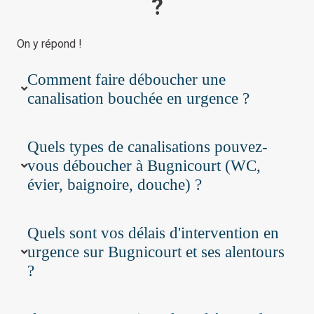
?
On y répond !
Comment faire déboucher une
canalisation bouchée en urgence ?
Quels types de canalisations pouvez-
vous déboucher à Bugnicourt (WC,
évier, baignoire, douche) ?
Quels sont vos délais d'intervention en
urgence sur Bugnicourt et ses alentours
?