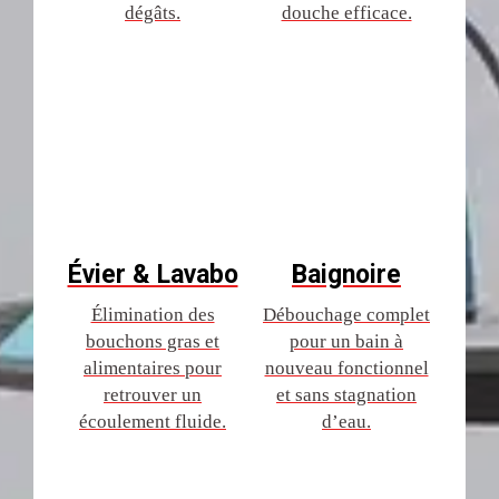
dégâts.
douche efficace.
Évier & Lavabo
Baignoire
Élimination des
Débouchage complet
bouchons gras et
pour un bain à
alimentaires pour
nouveau fonctionnel
retrouver un
et sans stagnation
écoulement fluide.
d’eau.