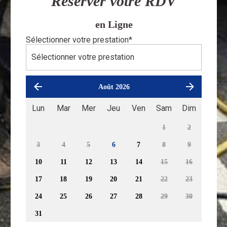
Réserver votre RDV
en Ligne
Sélectionner votre prestation
*
Août 2026
Lun
Mar
Mer
Jeu
Ven
Sam
Dim
1
2
3
4
5
6
7
8
9
10
11
12
13
14
15
16
17
18
19
20
21
22
23
24
25
26
27
28
29
30
31