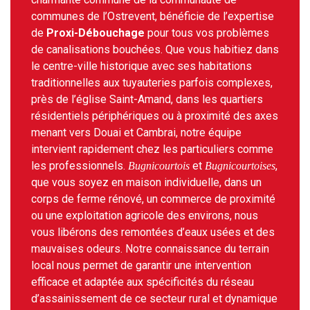
communes de l’Ostrevent, bénéficie de l’expertise
de
Proxi-Débouchage
pour tous vos problèmes
de canalisations bouchées. Que vous habitiez dans
le centre-ville historique avec ses habitations
traditionnelles aux tuyauteries parfois complexes,
près de l’église Saint-Amand, dans les quartiers
résidentiels périphériques ou à proximité des axes
menant vers Douai et Cambrai, notre équipe
intervient rapidement chez les particuliers comme
les professionnels.
et
,
Bugnicourtois
Bugnicourtoises
que vous soyez en maison individuelle, dans un
corps de ferme rénové, un commerce de proximité
ou une exploitation agricole des environs, nous
vous libérons des remontées d’eaux usées et des
mauvaises odeurs. Notre connaissance du terrain
local nous permet de garantir une intervention
efficace et adaptée aux spécificités du réseau
d’assainissement de ce secteur rural et dynamique