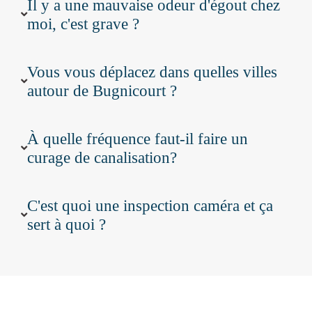
Il y a une mauvaise odeur d'égout chez
moi, c'est grave ?
Vous vous déplacez dans quelles villes
autour de Bugnicourt ?
À quelle fréquence faut-il faire un
curage de canalisation?
C'est quoi une inspection caméra et ça
sert à quoi ?