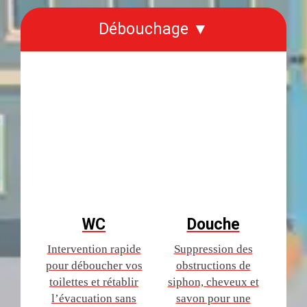
Débouchage ▼
WC
Douche
Intervention rapide
Suppression des
pour déboucher vos
obstructions de
toilettes et rétablir
siphon, cheveux et
l’évacuation sans
savon pour une