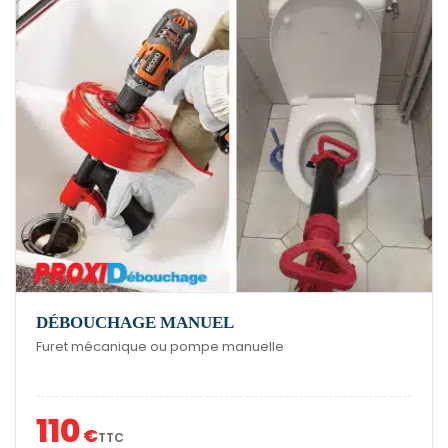
DÉBOUCHAGE MANUEL
Furet mécanique ou pompe manuelle
110
€
TTC