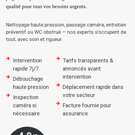
qualité pour tous vos besoins urgents.
Nettoyage haute pression, passage caméra, entretien
préventif ou WC obstrué — nos experts s’occupent de
tout, avec soin et rigueur.
Intervention
Tarifs transparents &
rapide 7j/7
annoncés avant
intervention
Débouchage
haute pression
Déplacement rapide dans
votre secteur
Inspection
caméra si
Facture fournie pour
nécessaire
assurance