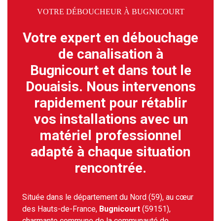
VOTRE DÉBOUCHEUR À BUGNICOURT
Votre expert en débouchage
de canalisation à
Bugnicourt et dans tout le
Douaisis. Nous intervenons
rapidement pour rétablir
vos installations avec un
matériel professionnel
adapté à chaque situation
rencontrée.
Située dans le département du Nord (59), au cœur
des Hauts-de-France,
Bugnicourt
(59151),
charmante commune de la communauté de