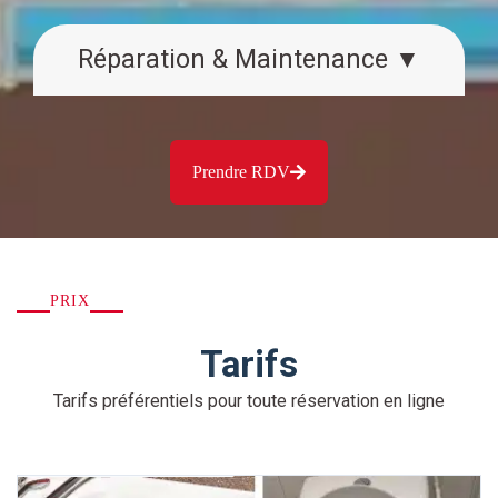
Réparation & Maintenance ▼
Prendre RDV
PRIX
Tarifs
Tarifs préférentiels pour toute réservation en ligne