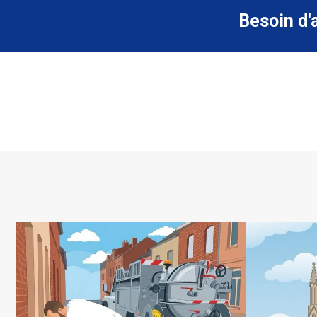
Besoin d'