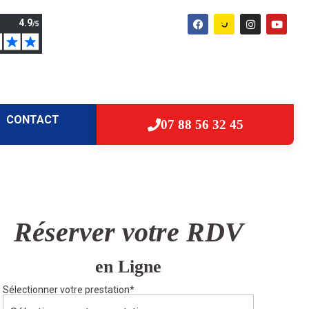
CONTACT
07 88 56 32 45
Réserver votre RDV
en Ligne
Sélectionner votre prestation
*