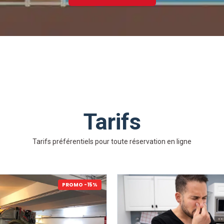
Tarifs
Tarifs préférentiels pour toute réservation en ligne
PROMO -15%