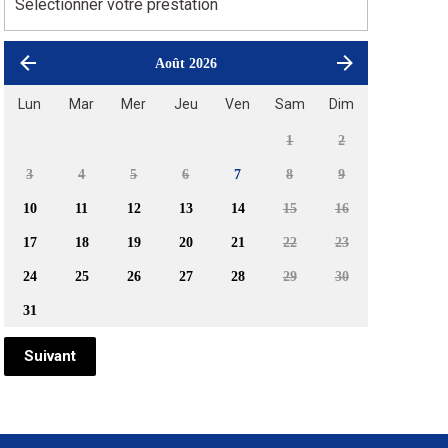
Août 2026
Lun
Mar
Mer
Jeu
Ven
Sam
Dim
1
2
3
4
5
6
7
8
9
10
11
12
13
14
15
16
17
18
19
20
21
22
23
24
25
26
27
28
29
30
31
Suivant