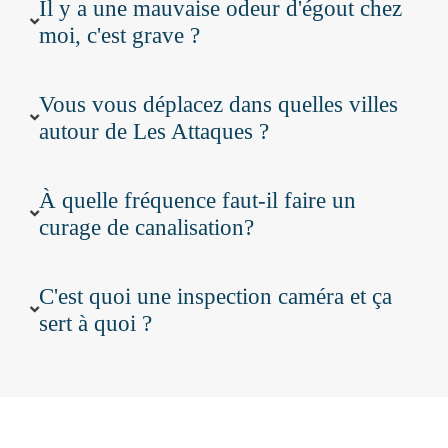
Il y a une mauvaise odeur d'égout chez
moi, c'est grave ?
Vous vous déplacez dans quelles villes
autour de Les Attaques ?
À quelle fréquence faut-il faire un
curage de canalisation?
C'est quoi une inspection caméra et ça
sert à quoi ?