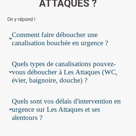
ATTAQUES ?
On y répond !
Comment faire déboucher une
canalisation bouchée en urgence ?
Quels types de canalisations pouvez-
vous déboucher à Les Attaques (WC,
évier, baignoire, douche) ?
Quels sont vos délais d'intervention en
urgence sur Les Attaques et ses
alentours ?