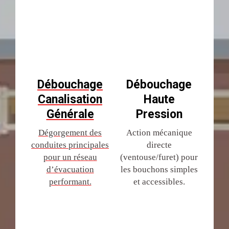
Débouchage
Débouchage
Canalisation
Haute
Générale
Pression
Dégorgement des
Action mécanique
conduites principales
directe
pour un réseau
(ventouse/furet) pour
d’évacuation
les bouchons simples
performant.
et accessibles.