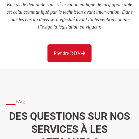
En cas de demande sans réservation en ligne, le tarif applicable
est celui communiqué par le technicien avant intervention. Dans
tous les cas un devis sera effectué avant l’intervention comme
l”exige la législation en vigueur.
Prendre RDV
FAQ
DES QUESTIONS SUR NOS
SERVICES À LES