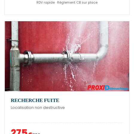
RDV rapide · Règlement CB sur place
RECHERCHE FUITE
Localisation non destructive
275