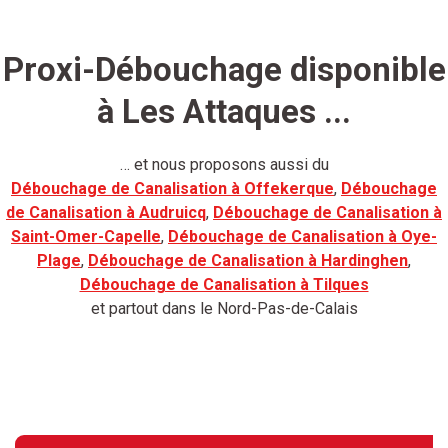
Proxi-Débouchage disponible
à Les Attaques ...
… et nous proposons aussi du
Débouchage de Canalisation à Offekerque
,
Débouchage
de Canalisation à Audruicq
,
Débouchage de Canalisation à
Saint-Omer-Capelle
,
Débouchage de Canalisation à Oye-
Plage
,
Débouchage de Canalisation à Hardinghen
,
Débouchage de Canalisation à Tilques
et partout dans le Nord-Pas-de-Calais