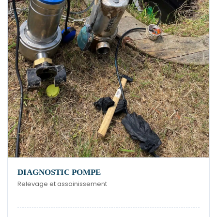
DIAGNOSTIC POMPE
Relevage et assainissement