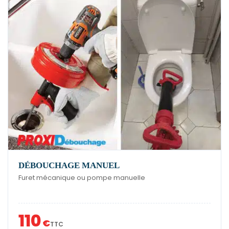
DÉBOUCHAGE MANUEL
Furet mécanique ou pompe manuelle
110
€
TTC