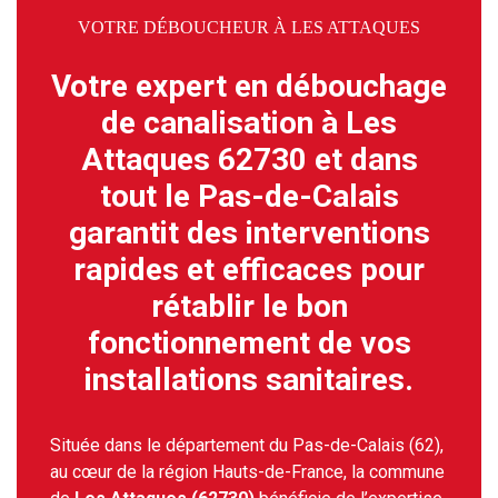
VOTRE DÉBOUCHEUR À LES ATTAQUES
Votre expert en débouchage
de canalisation à Les
Attaques 62730 et dans
tout le Pas-de-Calais
garantit des interventions
rapides et efficaces pour
rétablir le bon
fonctionnement de vos
installations sanitaires.
Située dans le département du Pas-de-Calais (62),
au cœur de la région Hauts-de-France, la commune