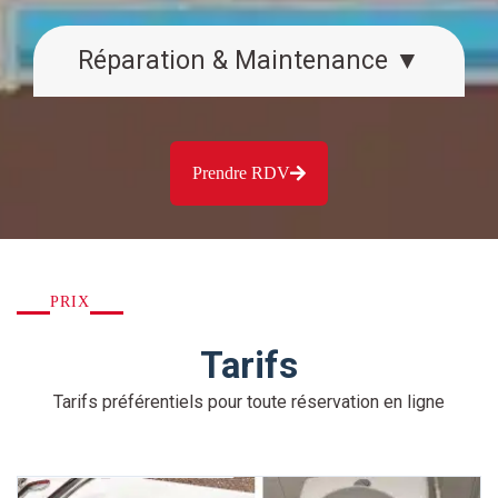
Réparation & Maintenance ▼
Prendre RDV
PRIX
Tarifs
Tarifs préférentiels pour toute réservation en ligne