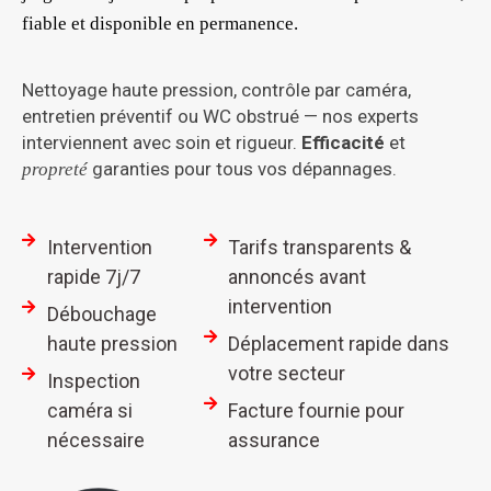
fiable et disponible en permanence.
Nettoyage haute pression, contrôle par caméra,
entretien préventif ou WC obstrué — nos experts
interviennent avec soin et rigueur.
Efficacité
et
garanties pour tous vos dépannages.
propreté
Intervention
Tarifs transparents &
rapide 7j/7
annoncés avant
intervention
Débouchage
haute pression
Déplacement rapide dans
votre secteur
Inspection
caméra si
Facture fournie pour
nécessaire
assurance