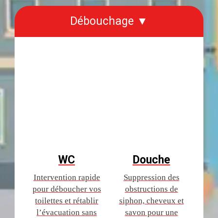
Débouchage ▼
WC
Douche
Intervention rapide
Suppression des
pour déboucher vos
obstructions de
toilettes et rétablir
siphon, cheveux et
l’évacuation sans
savon pour une