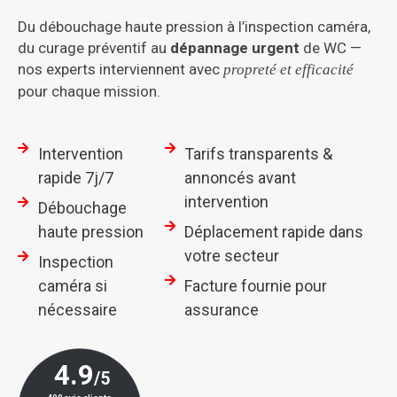
Du débouchage haute pression à l’inspection caméra,
du curage préventif au
dépannage urgent
de WC —
nos experts interviennent avec
propreté et efficacité
pour chaque mission.
Intervention
Tarifs transparents &
rapide 7j/7
annoncés avant
intervention
Débouchage
haute pression
Déplacement rapide dans
votre secteur
Inspection
caméra si
Facture fournie pour
nécessaire
assurance