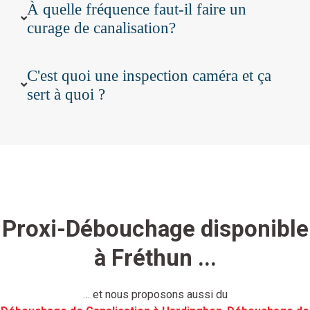
À quelle fréquence faut-il faire un
curage de canalisation?
C'est quoi une inspection caméra et ça
sert à quoi ?
Proxi-Débouchage disponible
à Fréthun ...
… et nous proposons aussi du