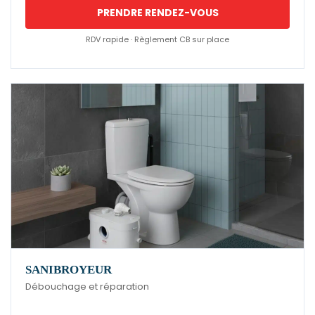
PRENDRE RENDEZ-VOUS
RDV rapide · Règlement CB sur place
SANIBROYEUR
Débouchage et réparation