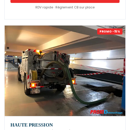
RDV rapide · Règlement CB sur place
PROMO -15%
HAUTE PRESSION