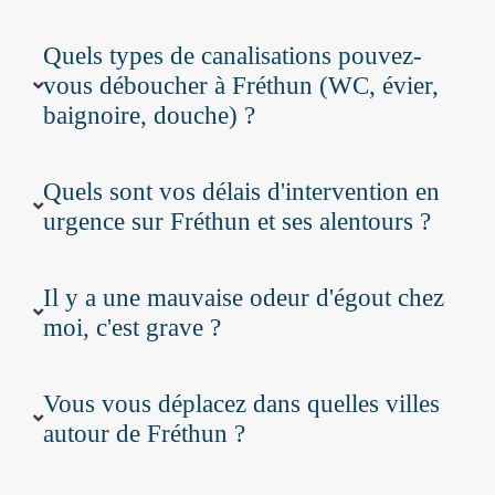
Quels types de canalisations pouvez-
vous déboucher à Fréthun (WC, évier,
baignoire, douche) ?
Quels sont vos délais d'intervention en
urgence sur Fréthun et ses alentours ?
Il y a une mauvaise odeur d'égout chez
moi, c'est grave ?
Vous vous déplacez dans quelles villes
autour de Fréthun ?