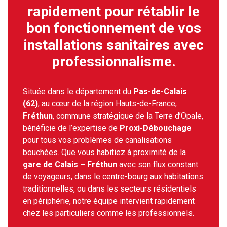
rapidement pour rétablir le
bon fonctionnement de vos
installations sanitaires avec
professionnalisme.
Située dans le département du
Pas-de-Calais
(62)
, au cœur de la région Hauts-de-France,
Fréthun
, commune stratégique de la Terre d’Opale,
bénéficie de l’expertise de
Proxi-Débouchage
pour tous vos problèmes de canalisations
bouchées. Que vous habitiez à proximité de la
gare de Calais – Fréthun
avec son flux constant
de voyageurs, dans le centre-bourg aux habitations
traditionnelles, ou dans les secteurs résidentiels
en périphérie, notre équipe intervient rapidement
chez les particuliers comme les professionnels.