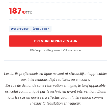
187
€
TTC
WC Broyeur
Évacuation
PRENDRE RENDEZ-VOUS
RDV rapide · Règlement CB sur place
Les tarifs préférentiels en ligne ne sont ni rétroactifs ni applicables
aux interventions déjà réalisées ou en cours.
En cas de demande sans réservation en ligne, le tarif applicable
est celui communiqué par le technicien avant intervention. Dans
tous les cas un devis sera effectué avant l’intervention comme
l”exige la législation en vigueur.