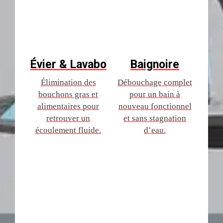
Évier & Lavabo
Baignoire
Élimination des
Débouchage complet
bouchons gras et
pour un bain à
alimentaires pour
nouveau fonctionnel
retrouver un
et sans stagnation
écoulement fluide.
d’eau.