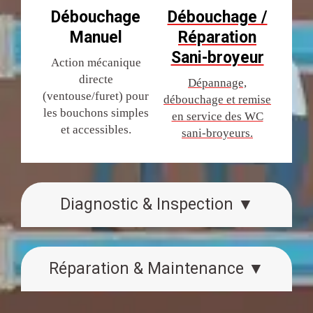
Débouchage
Débouchage /
Manuel
Réparation
Sani-broyeur
Action mécanique
directe
Dépannage,
(ventouse/furet) pour
débouchage et remise
les bouchons simples
en service des WC
et accessibles.
sani-broyeurs.
Diagnostic & Inspection ▼
Réparation & Maintenance ▼