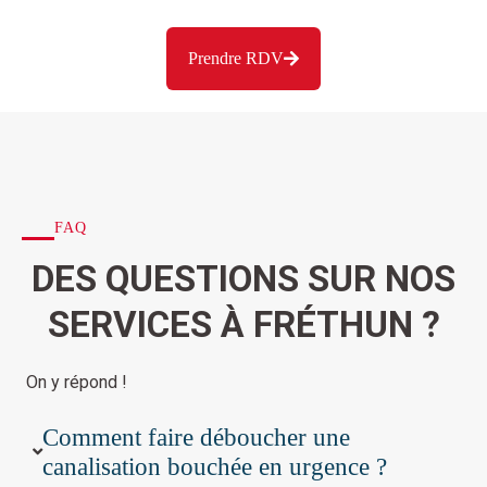
Prendre RDV
FAQ
DES QUESTIONS SUR NOS
SERVICES À FRÉTHUN ?
On y répond !
Comment faire déboucher une
canalisation bouchée en urgence ?