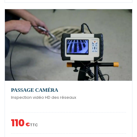
PASSAGE CAMÉRA
Inspection vidéo HD des réseaux
110
€
TTC