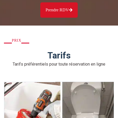
Prendre RDV
PRIX
Tarifs
Tarifs préférentiels pour toute réservation en ligne