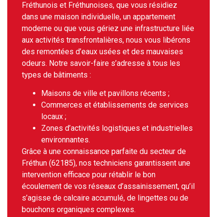
Fréthunois et Fréthunoises, que vous résidiez
dans une maison individuelle, un appartement
moderne ou que vous gériez une infrastructure liée
aux activités transfrontalières, nous vous libérons
des remontées d’eaux usées et des mauvaises
odeurs. Notre savoir-faire s’adresse à tous les
types de bâtiments :
Maisons de ville et pavillons récents ;
Commerces et établissements de services
locaux ;
Zones d’activités logistiques et industrielles
environnantes.
Grâce à une connaissance parfaite du secteur de
Fréthun (62185), nos techniciens garantissent une
intervention efficace pour rétablir le bon
écoulement de vos réseaux d’assainissement, qu’il
s’agisse de calcaire accumulé, de lingettes ou de
bouchons organiques complexes.