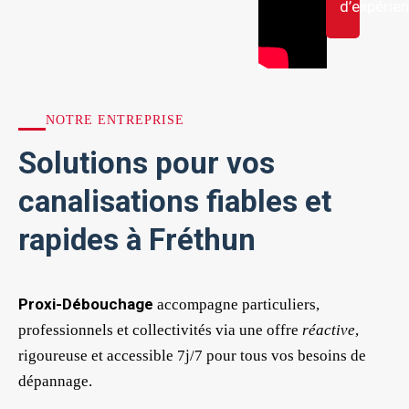
d’expérie
NOTRE ENTREPRISE
Solutions pour vos
canalisations fiables et
rapides à Fréthun
Proxi-Débouchage
accompagne particuliers,
professionnels et collectivités via une offre
réactive
,
rigoureuse et accessible 7j/7 pour tous vos besoins de
dépannage.