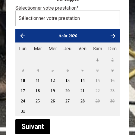
Sélectionner votre prestation
*
Août 2026
Lun
Mar
Mer
Jeu
Ven
Sam
Dim
1
2
3
4
5
6
7
8
9
10
11
12
13
14
15
16
17
18
19
20
21
22
23
24
25
26
27
28
29
30
31
Suivant