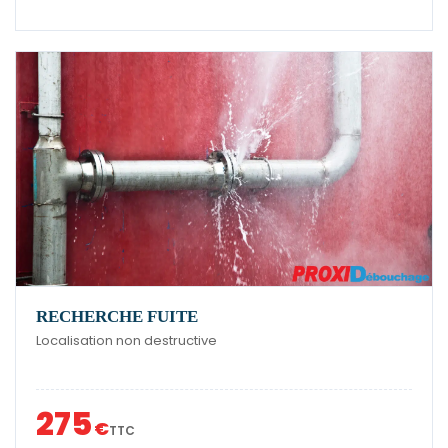
RECHERCHE FUITE
Localisation non destructive
275
€
TTC