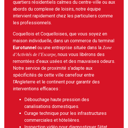
quartiers résidentiels calmes du centre-ville ou aux
abords du complexe de loisirs, notre équipe
intervient rapidement chez les particuliers comme
les professionnels.
Coquellois et Coquelloises, que vous soyez en
maison individuelle, dans un commerce du terminal
Eurotunnel
ou une entreprise située dans la
Zone
, nous vous libérons des
d’Activités de l’Escarpe
remontées d’eaux usées et des mauvaises odeurs.
Notre service de proximité s’adapte aux
spécificités de cette ville carrefour entre
l’Angleterre et le continent pour garantir des
interventions efficaces :
Débouchage haute pression des
canalisations domestiques.
Curage technique pour les infrastructures
commerciales et hôtelières.
Inspection vidéo pour diagnostiquer l’état