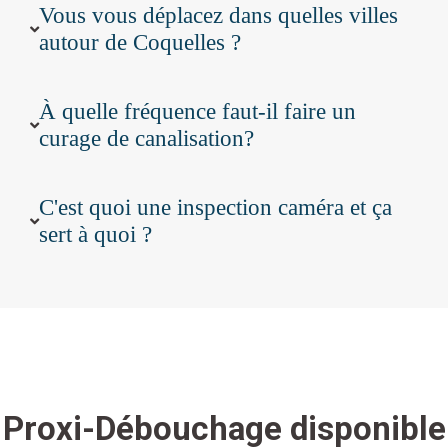
Vous vous déplacez dans quelles villes
autour de Coquelles ?
À quelle fréquence faut-il faire un
curage de canalisation?
C'est quoi une inspection caméra et ça
sert à quoi ?
Proxi-Débouchage disponible