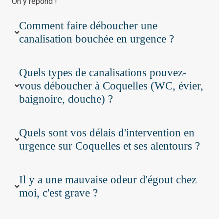
On y répond !
Comment faire déboucher une
canalisation bouchée en urgence ?
Quels types de canalisations pouvez-
vous déboucher à Coquelles (WC, évier,
baignoire, douche) ?
Quels sont vos délais d'intervention en
urgence sur Coquelles et ses alentours ?
Il y a une mauvaise odeur d'égout chez
moi, c'est grave ?