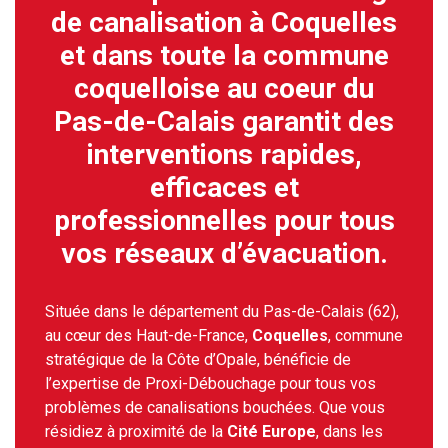
de canalisation à Coquelles
et dans toute la commune
coquelloise au coeur du
Pas-de-Calais garantit des
interventions rapides,
efficaces et
professionnelles pour tous
vos réseaux d’évacuation.
Située dans le département du Pas-de-Calais (62),
au cœur des Haut-de-France,
Coquelles
, commune
stratégique de la Côte d’Opale, bénéficie de
l’expertise de Proxi-Débouchage pour tous vos
problèmes de canalisations bouchées. Que vous
résidiez à proximité de la
Cité Europe
, dans les