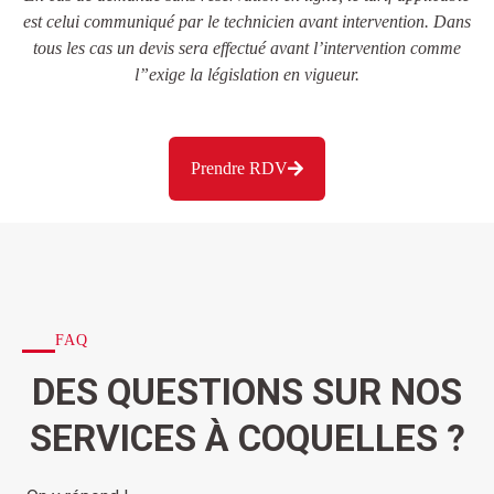
est celui communiqué par le technicien avant intervention. Dans
tous les cas un devis sera effectué avant l’intervention comme
l”exige la législation en vigueur.
Prendre RDV
FAQ
DES QUESTIONS SUR NOS
SERVICES À COQUELLES ?