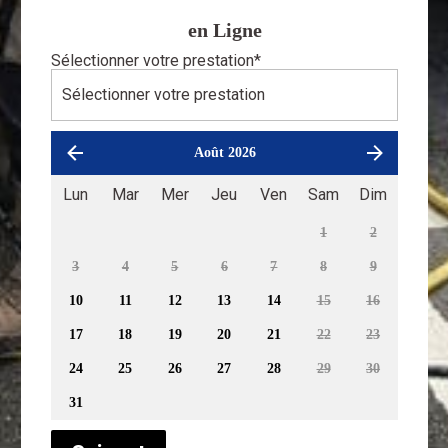
en Ligne
Sélectionner votre prestation
*
Août 2026
Lun
Mar
Mer
Jeu
Ven
Sam
Dim
1
2
3
4
5
6
7
8
9
10
11
12
13
14
15
16
17
18
19
20
21
22
23
24
25
26
27
28
29
30
31