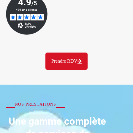
Prendre RDV
NOS PRESTATIONS
Une gamme complète