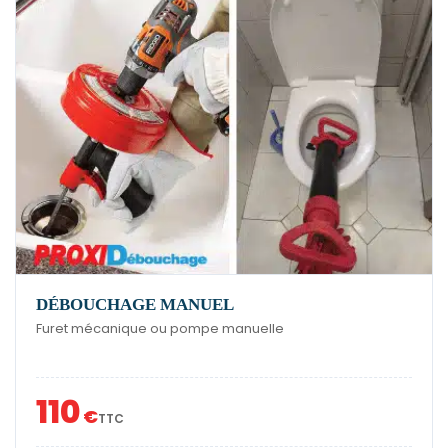
DÉBOUCHAGE MANUEL
Furet mécanique ou pompe manuelle
110
€
TTC