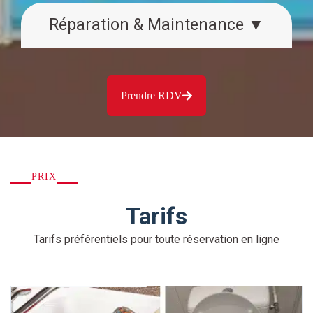
Réparation & Maintenance ▼
Prendre RDV
PRIX
Tarifs
Tarifs préférentiels pour toute réservation en ligne