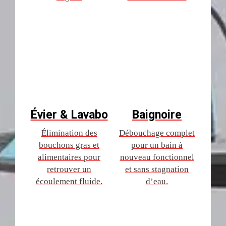
Évier & Lavabo
Baignoire
Élimination des
Débouchage complet
bouchons gras et
pour un bain à
alimentaires pour
nouveau fonctionnel
retrouver un
et sans stagnation
écoulement fluide.
d’eau.