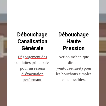
Débouchage
Débouchage
Canalisation
Haute
Générale
Pression
Dégorgement des
Action mécanique
conduites principales
directe
pour un réseau
(ventouse/furet) pour
d’évacuation
les bouchons simples
performant.
et accessibles.