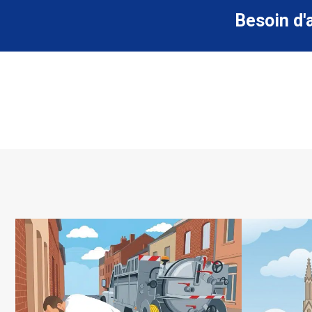
Besoin d'