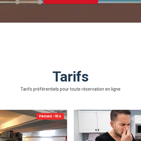
Tarifs
Tarifs préférentiels pour toute réservation en ligne
PROMO -15%