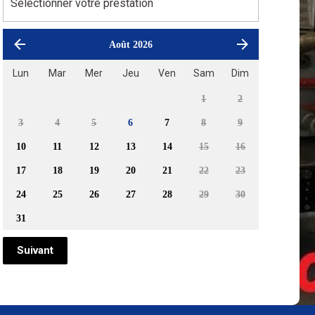
Août 2026
Lun
Mar
Mer
Jeu
Ven
Sam
Dim
1
2
3
4
5
6
7
8
9
10
11
12
13
14
15
16
17
18
19
20
21
22
23
24
25
26
27
28
29
30
31
Suivant